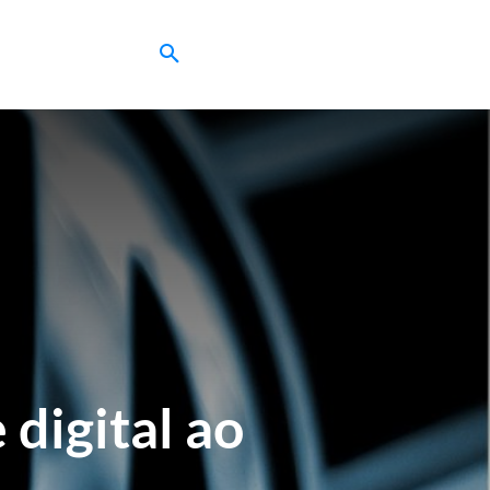
digital ao