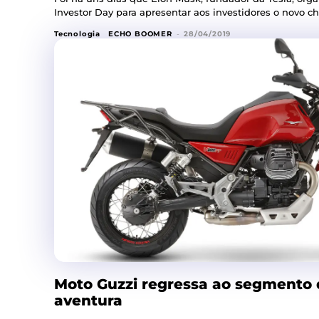
Investor Day para apresentar aos investidores o novo chip
Tecnologia
ECHO BOOMER
-
28/04/2019
Moto Guzzi regressa ao segmento
aventura