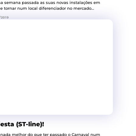
a semana passada as suas novas instalações em
se tornar num local diferenciador no mercado...
/2019
sta (ST-line)!
 nada melhor do que ter passado o Carnaval num