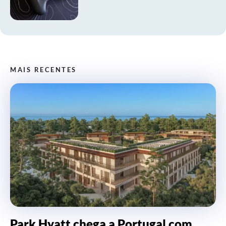
MAIS RECENTES
Park Hyatt chega a Portugal com