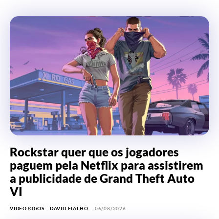
Rockstar quer que os jogadores
paguem pela Netflix para assistirem
a publicidade de Grand Theft Auto
VI
VIDEOJOGOS
DAVID FIALHO
-
06/08/2026