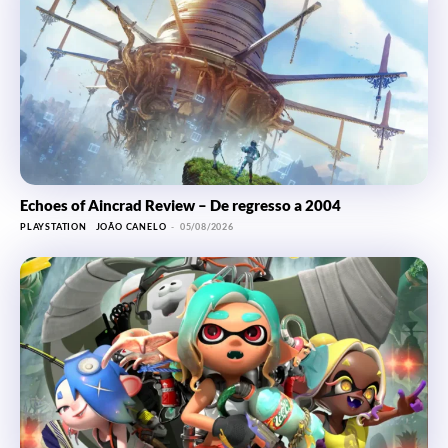
Echoes of Aincrad Review – De regresso a 2004
PLAYSTATION
JOÃO CANELO
-
05/08/2026