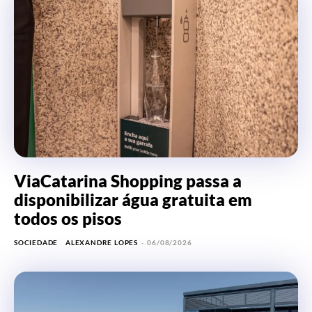
ViaCatarina Shopping passa a
disponibilizar água gratuita em
todos os pisos
SOCIEDADE
ALEXANDRE LOPES
-
06/08/2026