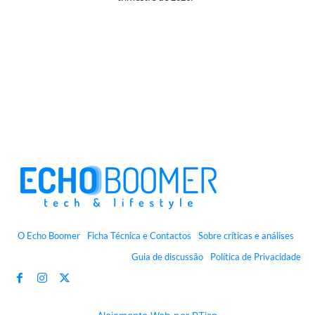
O Echo Boomer
Ficha Técnica e Contactos
Sobre críticas e análises
Guia de discussão
Política de Privacidade