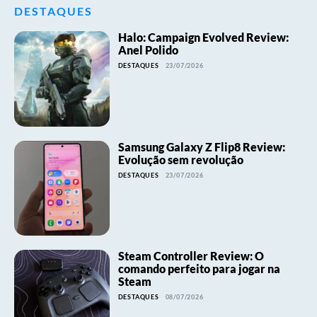
DESTAQUES
Halo: Campaign Evolved Review:
Anel Polido
DESTAQUES
23/07/2026
Samsung Galaxy Z Flip8 Review:
Evolução sem revolução
DESTAQUES
23/07/2026
Steam Controller Review: O
comando perfeito para jogar na
Steam
DESTAQUES
08/07/2026