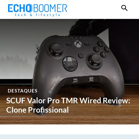
DESTAQUES
SCUF Valor Pro TMR Wired Review:
Clone Profissional