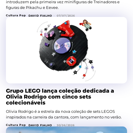
introduzem pela primeira vez minifiguras de Treinadores e
figuras de Pikachu e Eevee.
Cultura Pop
DAVID FIALHO
-
07/07/2026
Grupo LEGO lança coleção dedicada a
Olivia Rodrigo com cinco sets
colecionáveis
Olivia Rodrigo é a estrela da nova coleção de sets LEGOS
inspirados na carreira da cantora, com lançamento no verão.
Cultura Pop
DAVID FIALHO
-
30/06/2026