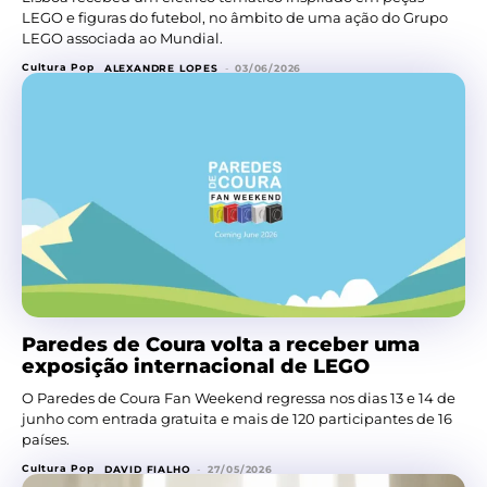
LEGO e figuras do futebol, no âmbito de uma ação do Grupo
LEGO associada ao Mundial.
Cultura Pop
ALEXANDRE LOPES
-
03/06/2026
Paredes de Coura volta a receber uma
exposição internacional de LEGO
O Paredes de Coura Fan Weekend regressa nos dias 13 e 14 de
junho com entrada gratuita e mais de 120 participantes de 16
países.
Cultura Pop
DAVID FIALHO
-
27/05/2026