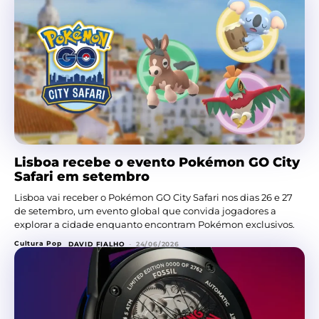
Lisboa recebe o evento Pokémon GO City
Safari em setembro
Lisboa vai receber o Pokémon GO City Safari nos dias 26 e 27
de setembro, um evento global que convida jogadores a
explorar a cidade enquanto encontram Pokémon exclusivos.
Cultura Pop
DAVID FIALHO
-
24/06/2026