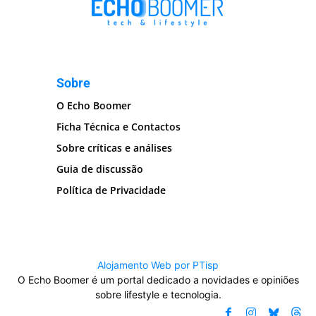
Sobre
O Echo Boomer
Ficha Técnica e Contactos
Sobre críticas e análises
Guia de discussão
Política de Privacidade
Alojamento Web por PTisp
O Echo Boomer é um portal dedicado a novidades e opiniões
sobre lifestyle e tecnologia.