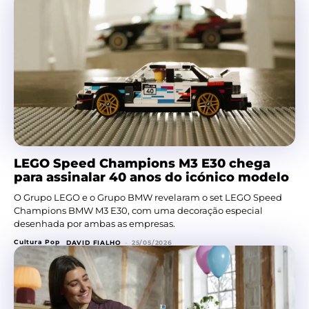
LEGO Speed Champions M3 E30 chega
para assinalar 40 anos do icónico modelo
O Grupo LEGO e o Grupo BMW revelaram o set LEGO Speed
Champions BMW M3 E30, com uma decoração especial
desenhada por ambas as empresas.
Cultura Pop
DAVID FIALHO
-
25/05/2026