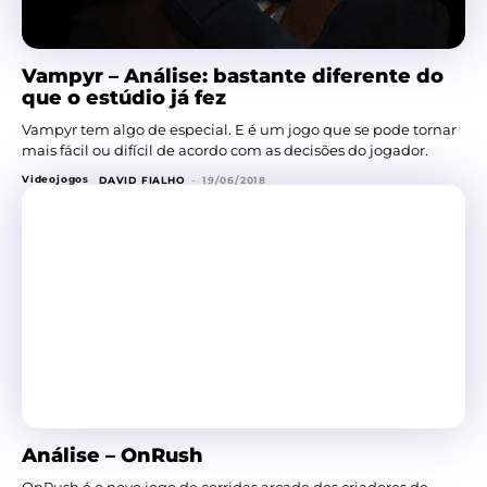
Vampyr – Análise: bastante diferente do
que o estúdio já fez
Vampyr tem algo de especial. E é um jogo que se pode tornar
mais fácil ou difícil de acordo com as decisões do jogador.
Videojogos
DAVID FIALHO
-
19/06/2018
Análise – OnRush