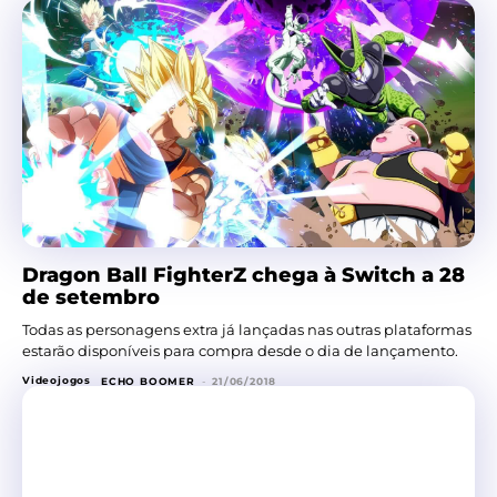
Dragon Ball FighterZ chega à Switch a 28
de setembro
Todas as personagens extra já lançadas nas outras plataformas
estarão disponíveis para compra desde o dia de lançamento.
Videojogos
ECHO BOOMER
-
21/06/2018