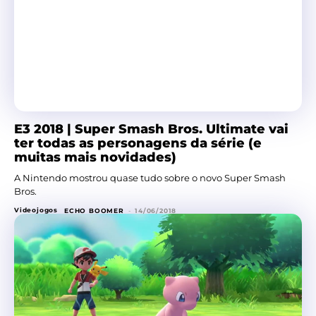
E3 2018 | Super Smash Bros. Ultimate vai
ter todas as personagens da série (e
muitas mais novidades)
A Nintendo mostrou quase tudo sobre o novo Super Smash
Bros.
Videojogos
ECHO BOOMER
-
14/06/2018