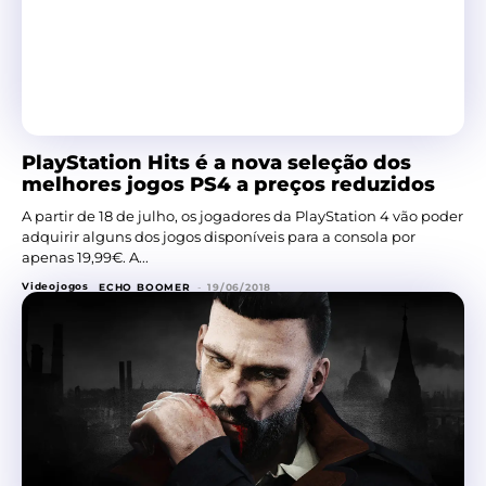
PlayStation Hits é a nova seleção dos
melhores jogos PS4 a preços reduzidos
A partir de 18 de julho, os jogadores da PlayStation 4 vão poder
adquirir alguns dos jogos disponíveis para a consola por
apenas 19,99€. A...
Videojogos
ECHO BOOMER
-
19/06/2018