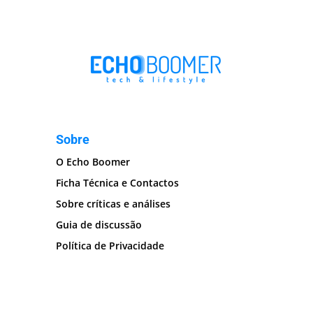
Sobre
O Echo Boomer
Ficha Técnica e Contactos
Sobre críticas e análises
Guia de discussão
Política de Privacidade