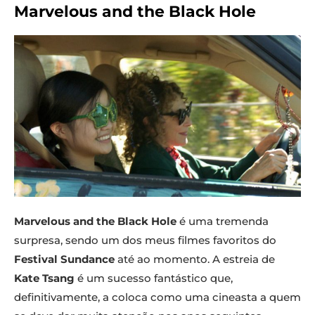
Marvelous and the Black Hole
Marvelous and the Black Hole
é uma tremenda
surpresa, sendo um dos meus filmes favoritos do
Festival Sundance
até ao momento. A estreia de
Kate Tsang
é um sucesso fantástico que,
definitivamente, a coloca como uma cineasta a quem