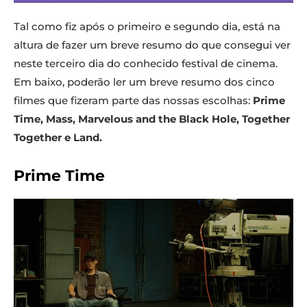
Tal como fiz após o primeiro e segundo dia, está na
altura de fazer um breve resumo do que consegui ver
neste terceiro dia do conhecido festival de cinema.
Em baixo, poderão ler um breve resumo dos cinco
filmes que fizeram parte das nossas escolhas:
Prime
Time, Mass, Marvelous and the Black Hole, Together
Together e Land.
Prime Time