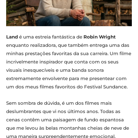
Land
é uma estreia fantástica de
Robin Wright
enquanto realizadora, que também entrega uma das
minhas prestações favoritas da sua carreira. Um filme
incrivelmente inspirador que conta com os seus
visuais inesquecíveis e uma banda sonora
extremamente envolvente para me presentear com
um dos meus filmes favoritos do Festival Sundance.
Sem sombra de dúvida, é um dos filmes mais
deslumbrantes que vi nos últimos anos. Todas as
cenas contêm uma paisagem de fundo espantosa
que me levou às belas montanhas cheias de neve de
uma maneira surpreendentemente emocional.