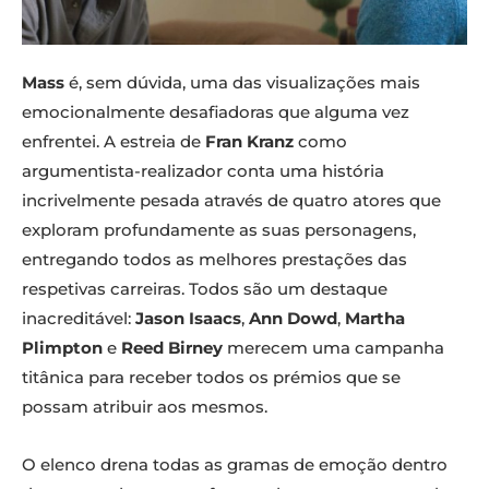
Mass
é, sem dúvida, uma das visualizações mais
emocionalmente desafiadoras que alguma vez
enfrentei. A estreia de
Fran Kranz
como
argumentista-realizador conta uma história
incrivelmente pesada através de quatro atores que
exploram profundamente as suas personagens,
entregando todos as melhores prestações das
respetivas carreiras. Todos são um destaque
inacreditável:
Jason Isaacs
,
Ann Dowd
,
Martha
Plimpton
e
Reed Birney
merecem uma campanha
titânica para receber todos os prémios que se
possam atribuir aos mesmos.
O elenco drena todas as gramas de emoção dentro