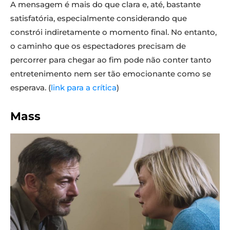
A mensagem é mais do que clara e, até, bastante
satisfatória, especialmente considerando que
constrói indiretamente o momento final. No entanto,
o caminho que os espectadores precisam de
percorrer para chegar ao fim pode não conter tanto
entretenimento nem ser tão emocionante como se
esperava. (
link para a crítica
)
Mass