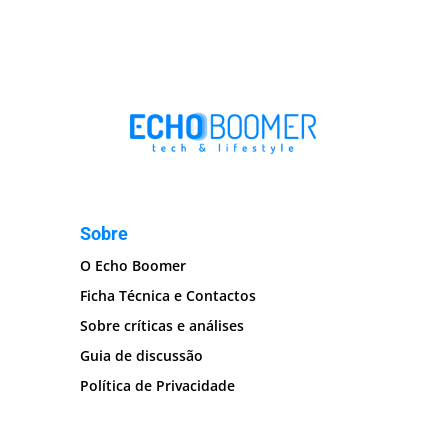
Sobre
O Echo Boomer
Ficha Técnica e Contactos
Sobre críticas e análises
Guia de discussão
Política de Privacidade