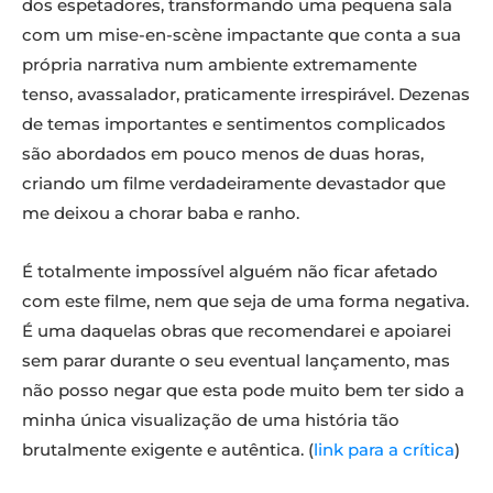
dos espetadores, transformando uma pequena sala
com um mise-en-scène impactante que conta a sua
própria narrativa num ambiente extremamente
tenso, avassalador, praticamente irrespirável. Dezenas
de temas importantes e sentimentos complicados
são abordados em pouco menos de duas horas,
criando um filme verdadeiramente devastador que
me deixou a chorar baba e ranho.
É totalmente impossível alguém não ficar afetado
com este filme, nem que seja de uma forma negativa.
É uma daquelas obras que recomendarei e apoiarei
sem parar durante o seu eventual lançamento, mas
não posso negar que esta pode muito bem ter sido a
minha única visualização de uma história tão
brutalmente exigente e autêntica. (
link para a crítica
)