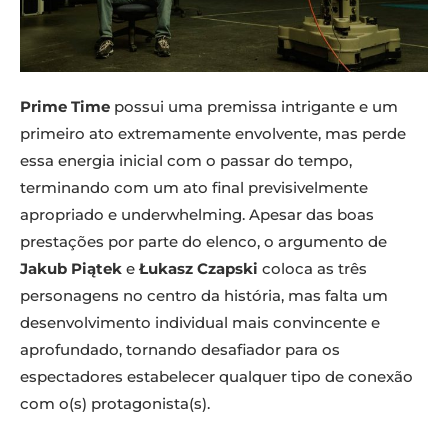
Prime Time
possui uma premissa intrigante e um
primeiro ato extremamente envolvente, mas perde
essa energia inicial com o passar do tempo,
terminando com um ato final previsivelmente
apropriado e underwhelming. Apesar das boas
prestações por parte do elenco, o argumento de
Jakub Piątek
e
Łukasz Czapski
coloca as três
personagens no centro da história, mas falta um
desenvolvimento individual mais convincente e
aprofundado, tornando desafiador para os
espectadores estabelecer qualquer tipo de conexão
com o(s) protagonista(s).