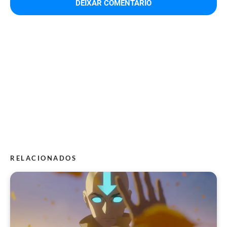
RELACIONADOS