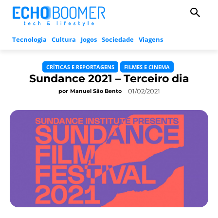
Tecnologia
Cultura
Jogos
Sociedade
Viagens
CRÍTICAS E REPORTAGENS
FILMES E CINEMA
Sundance 2021 – Terceiro dia
01/02/2021
por
Manuel São Bento