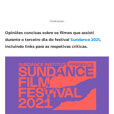
- Publicidade -
Opiniões concisas sobre os filmes que assisti
durante o terceiro dia do festival
Sundance 2021
,
incluindo links para as respetivas críticas.