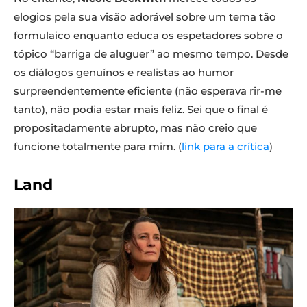
elogios pela sua visão adorável sobre um tema tão
formulaico enquanto educa os espetadores sobre o
tópico “barriga de aluguer” ao mesmo tempo. Desde
os diálogos genuínos e realistas ao humor
surpreendentemente eficiente (não esperava rir-me
tanto), não podia estar mais feliz. Sei que o final é
propositadamente abrupto, mas não creio que
funcione totalmente para mim. (
link para a crítica
)
Land