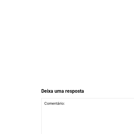
Deixa uma resposta