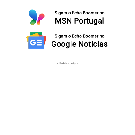
- Publicidade -