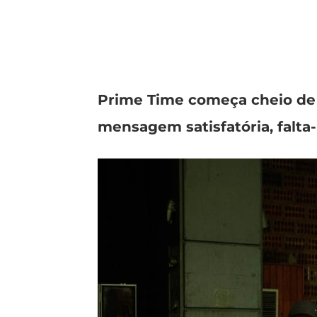
Prime Time começa cheio de e
mensagem satisfatória, falta