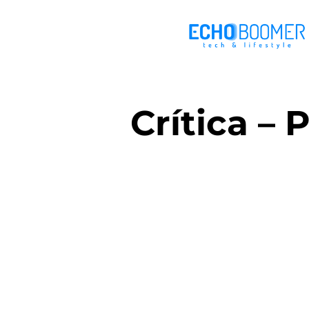
Crítica –