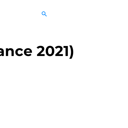
ance 2021)