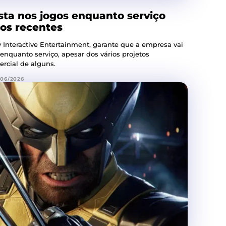
ta nos jogos enquanto serviço
sos recentes
 Interactive Entertainment, garante que a empresa vai
 enquanto serviço, apesar dos vários projetos
ercial de alguns.
/06/2026