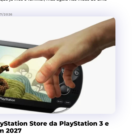
07/2026
yStation Store da PlayStation 3 e
em 2027