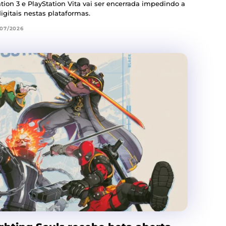
ation 3 e PlayStation Vita vai ser encerrada impedindo a
gitais nestas plataformas.
/07/2026