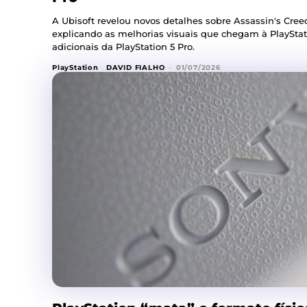
A Ubisoft revelou novos detalhes sobre Assassin's Cree
explicando as melhorias visuais que chegam à PlayStat
adicionais da PlayStation 5 Pro.
PlayStation
DAVID FIALHO
-
01/07/2026