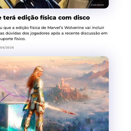
 terá edição física com disco
ue a edição física de Marvel’s Wolverine vai incluir
 as dúvidas dos jogadores após a recente discussão em
uporte físico.
/06/2026