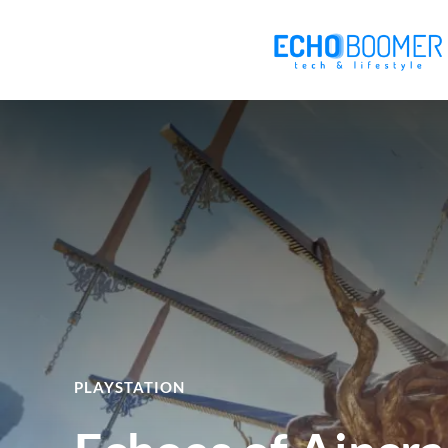
PLAYSTATION