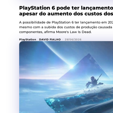
PlayStation 6 pode ter lançamento
apesar do aumento dos custos do
A possibilidade de PlayStation 6 ter lançamento em 202
mesmo com a subida dos custos de produção causada 
componentes, afirma Moore's Law Is Dead.
PlayStation
DAVID FIALHO
-
29/06/2026