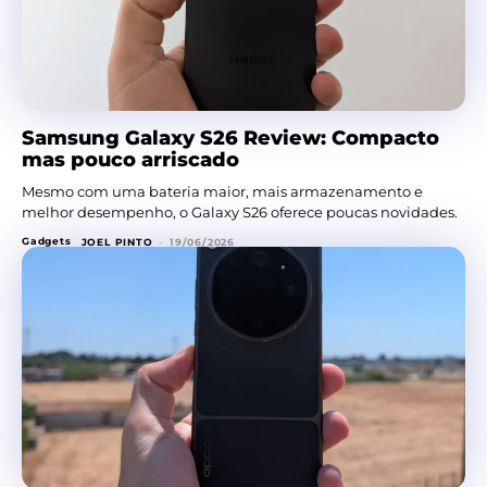
Samsung Galaxy S26 Review: Compacto
mas pouco arriscado
Mesmo com uma bateria maior, mais armazenamento e
melhor desempenho, o Galaxy S26 oferece poucas novidades.
Gadgets
JOEL PINTO
-
19/06/2026