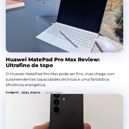
Huawei MatePad Pro Max Review:
Ultrafino de topo
O Huawei MatePad Pro Max pode ser fino, mas chega com
surpreendentes capacidades técnicas e uma fantástica
eficiência energética.
Gadgets
JOEL PINTO
-
24/06/2026