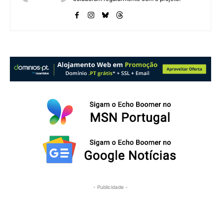
- Publicidade -