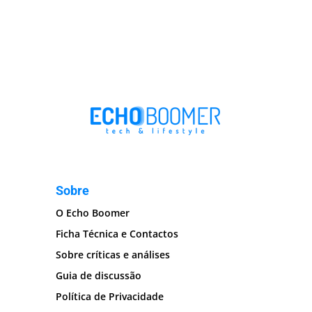
Sobre
O Echo Boomer
Ficha Técnica e Contactos
Sobre críticas e análises
Guia de discussão
Política de Privacidade