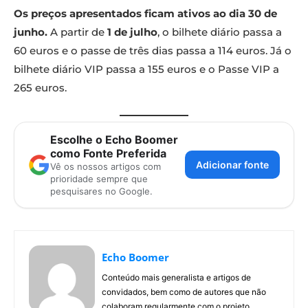
Os preços apresentados ficam ativos ao dia 30 de
junho.
A partir de
1 de julho
, o bilhete diário passa a
60 euros e o passe de três dias passa a 114 euros. Já o
bilhete diário VIP passa a 155 euros e o Passe VIP a
265 euros.
Escolhe o Echo Boomer
como Fonte Preferida
Adicionar fonte
Vê os nossos artigos com
prioridade sempre que
pesquisares no Google.
Echo Boomer
Conteúdo mais generalista e artigos de
convidados, bem como de autores que não
colaboram regularmente com o projeto.