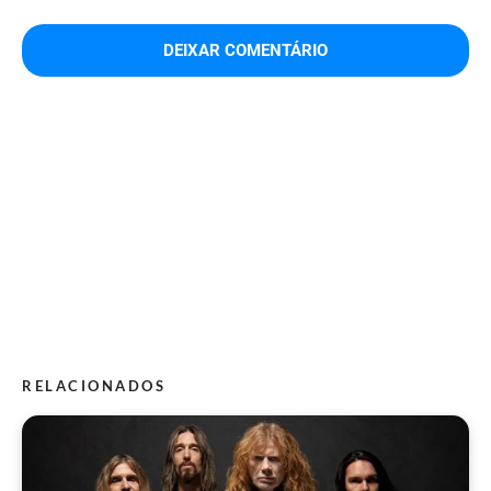
RELACIONADOS