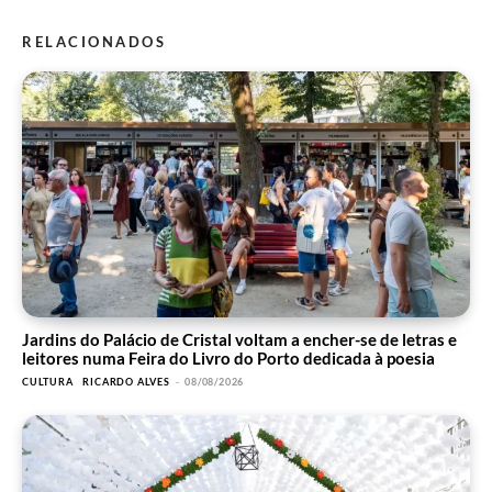
RELACIONADOS
Jardins do Palácio de Cristal voltam a encher-se de letras e
leitores numa Feira do Livro do Porto dedicada à poesia
CULTURA
RICARDO ALVES
-
08/08/2026