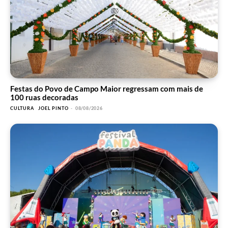
Festas do Povo de Campo Maior regressam com mais de
100 ruas decoradas
CULTURA
JOEL PINTO
-
08/08/2026