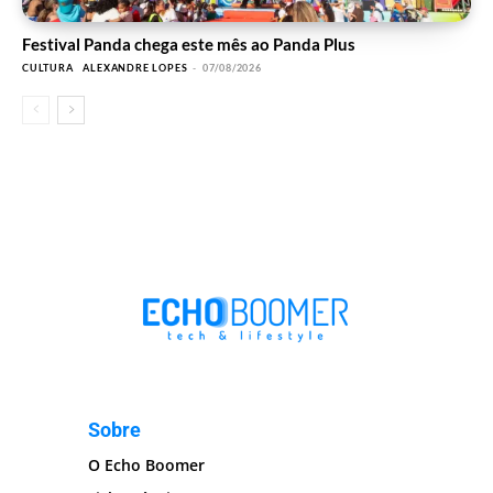
Festival Panda chega este mês ao Panda Plus
CULTURA
ALEXANDRE LOPES
-
07/08/2026
Sobre
O Echo Boomer