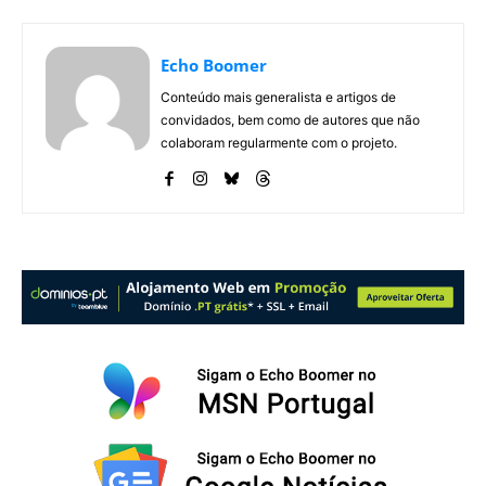
Echo Boomer
Conteúdo mais generalista e artigos de
convidados, bem como de autores que não
colaboram regularmente com o projeto.