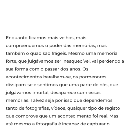
Enquanto ficamos mais velhos, mais
compreendemos o poder das memórias, mas
também o quão são frágeis. Mesmo uma memória
forte, que julgávamos ser inesquecível, vai perdendo a
sua forma com o passar dos anos. Os
acontecimentos baralham-se, os pormenores
dissipam-se e sentimos que uma parte de nós, que
julgávamos imortal, desaparece com essas
memórias. Talvez seja por isso que dependemos
tanto de fotografias, vídeos, qualquer tipo de registo
que comprove que um acontecimento foi real. Mas
até mesmo a fotografia é incapaz de capturar o