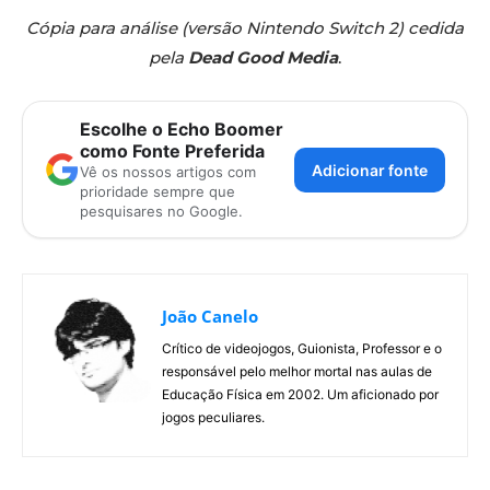
Cópia para análise (versão Nintendo Switch 2) cedida
pela
Dead Good Media
.
Escolhe o Echo Boomer
como Fonte Preferida
Adicionar fonte
Vê os nossos artigos com
prioridade sempre que
pesquisares no Google.
João Canelo
Crítico de videojogos, Guionista, Professor e o
responsável pelo melhor mortal nas aulas de
Educação Física em 2002. Um aficionado por
jogos peculiares.