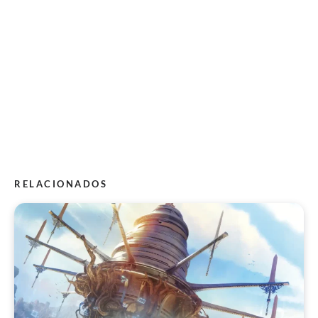
RELACIONADOS