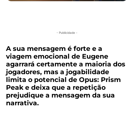
- Publicidade -
A sua mensagem é forte e a
viagem emocional de Eugene
agarrará certamente a maioria dos
jogadores, mas a jogabilidade
limita o potencial de Opus: Prism
Peak e deixa que a repetição
prejudique a mensagem da sua
narrativa.