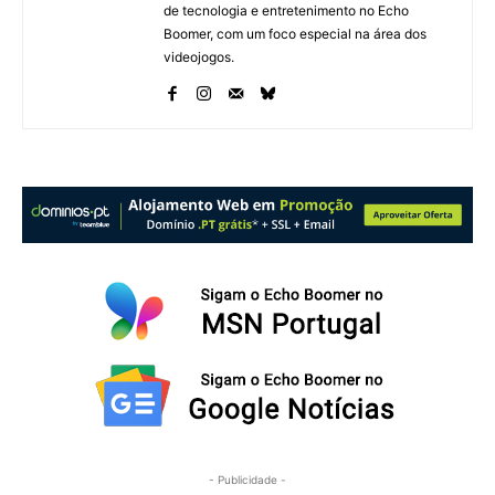
de tecnologia e entretenimento no Echo
Boomer, com um foco especial na área dos
videojogos.
- Publicidade -