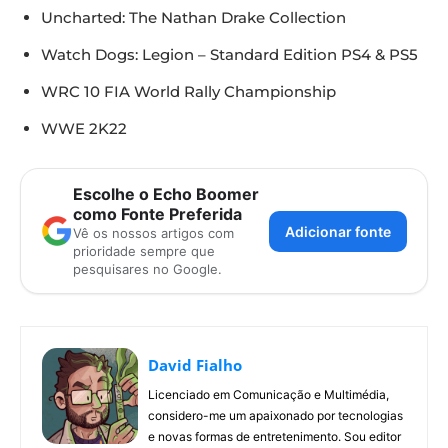
Uncharted: The Nathan Drake Collection
Watch Dogs: Legion – Standard Edition PS4 & PS5
WRC 10 FIA World Rally Championship
WWE 2K22
Escolhe o Echo Boomer
como Fonte Preferida
Adicionar fonte
Vê os nossos artigos com
prioridade sempre que
pesquisares no Google.
David Fialho
Licenciado em Comunicação e Multimédia,
considero-me um apaixonado por tecnologias
e novas formas de entretenimento. Sou editor