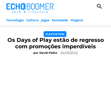
Tecnologia
Cultura
Jogos
Sociedade
Viagens
PLAYSTATION
Os Days of Play estão de regresso
com promoções imperdíveis
24/05/2022
por
David Fialho