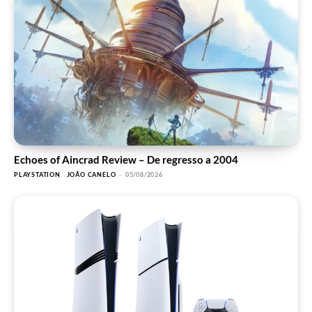
Echoes of Aincrad Review – De regresso a 2004
PLAYSTATION
JOÃO CANELO
-
05/08/2026