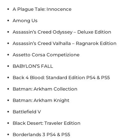
A Plague Tale: Innocence
Among Us
Assassin’s Creed Odyssey – Deluxe Edition
Assassin’s Creed Valhalla – Ragnarok Edition
Assetto Corsa Competizione
BABYLON’S FALL
Back 4 Blood: Standard Edition PS4 & PS5
Batman: Arkham Collection
Batman: Arkham Knight
Battlefield V
Black Desert: Traveler Edition
Borderlands 3 PS4 & PS5