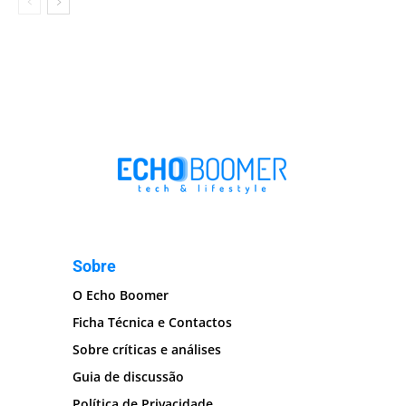
Sobre
O Echo Boomer
Ficha Técnica e Contactos
Sobre críticas e análises
Guia de discussão
Política de Privacidade