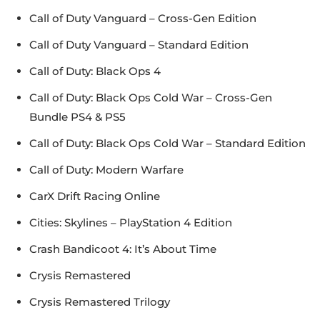
Call of Duty Vanguard – Cross-Gen Edition
Call of Duty Vanguard – Standard Edition
Call of Duty: Black Ops 4
Call of Duty: Black Ops Cold War – Cross-Gen
Bundle PS4 & PS5
Call of Duty: Black Ops Cold War – Standard Edition
Call of Duty: Modern Warfare
CarX Drift Racing Online
Cities: Skylines – PlayStation 4 Edition
Crash Bandicoot 4: It’s About Time
Crysis Remastered
Crysis Remastered Trilogy