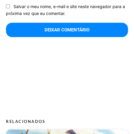
Salvar o meu nome, e-mail e site neste navegador para a
próxima vez que eu comentar.
RELACIONADOS