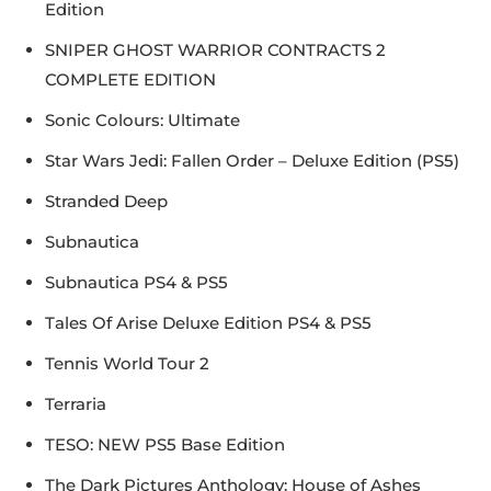
Edition
SNIPER GHOST WARRIOR CONTRACTS 2
COMPLETE EDITION
Sonic Colours: Ultimate
Star Wars Jedi: Fallen Order – Deluxe Edition (PS5)
Stranded Deep
Subnautica
Subnautica PS4 & PS5
Tales Of Arise Deluxe Edition PS4 & PS5
Tennis World Tour 2
Terraria
TESO: NEW PS5 Base Edition
The Dark Pictures Anthology: House of Ashes