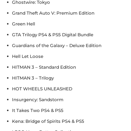
Ghostwire: Tokyo
Grand Theft Auto V: Premium Edition
Green Hell
GTA Trilogy PS4 & PS5 Digital Bundle
Guardians of the Galaxy – Deluxe Edition
Hell Let Loose
HITMAN 3 – Standard Edition
HITMAN 3 – Trilogy
HOT WHEELS UNLEASHED
Insurgency: Sandstorm
It Takes Two PS4 & PS5
Kena: Bridge of Spirits PS4 & PS5