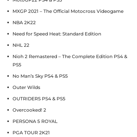
MXGP 2021 – The Official Motocross Videogame
NBA 2K22
Need for Speed Heat: Standard Edition
NHL 22
Nioh 2 Remastered – The Complete Edition PS4 &
PS5
No Man’s Sky PS4 & PS5
Outer Wilds
OUTRIDERS PS4 & PS5
Overcooked! 2
PERSONA 5 ROYAL
PGA TOUR 2K21