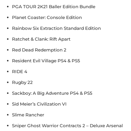
PGA TOUR 2K21 Baller Edition Bundle
Planet Coaster: Console Edition
Rainbow Six Extraction Standard Edition
Ratchet & Clank: Rift Apart
Red Dead Redemption 2
Resident Evil Village PS4 & PS5
RIDE 4
Rugby 22
Sackboy: A Big Adventure PS4 & PS5
Sid Meier’s Civilization VI
Slime Rancher
Sniper Ghost Warrior Contracts 2 – Deluxe Arsenal