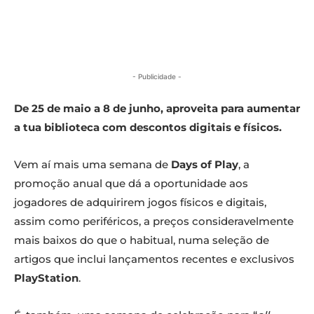
- Publicidade -
De 25 de maio a 8 de junho, aproveita para aumentar
a tua biblioteca com descontos digitais e físicos.
Vem aí mais uma semana de
Days of Play
, a
promoção anual que dá a oportunidade aos
jogadores de adquirirem jogos físicos e digitais,
assim como periféricos, a preços consideravelmente
mais baixos do que o habitual, numa seleção de
artigos que inclui lançamentos recentes e exclusivos
PlayStation
.