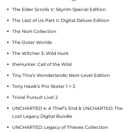
The Elder Scrolls V: Skyrim Special Edition
The Last of Us Part II: Digital Deluxe Edition
The Nioh Collection
The Outer Worlds
The Witcher 3: Wild Hunt
theHunter: Call of the Wild
Tiny Tina’s Wonderlands: Next-Level Edition
Tony Hawk’s Pro Skater 1 + 2
Trivial Pursuit Live! 2
UNCHARTED 4: A Thief’s End & UNCHARTED: The
Lost Legacy Digital Bundle
UNCHARTED: Legacy of Thieves Collection