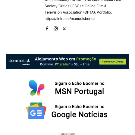
Society Critics (IFSC) e Online Film &
Television Association (OFTA). Portfolio:
https://linktr.ee/manuelsbento
- Publicidade -