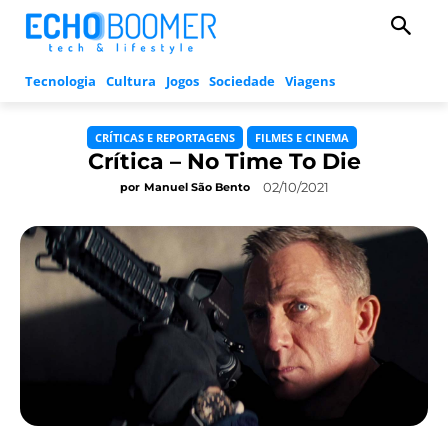
Tecnologia
Cultura
Jogos
Sociedade
Viagens
CRÍTICAS E REPORTAGENS
FILMES E CINEMA
Crítica – No Time To Die
02/10/2021
por
Manuel São Bento