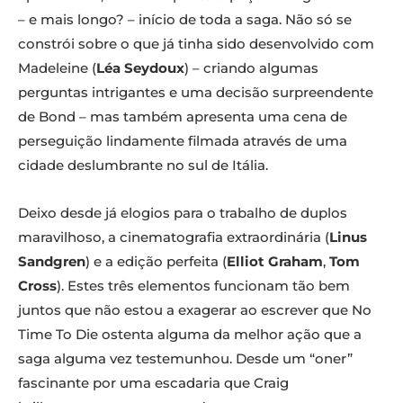
– e mais longo? – início de toda a saga. Não só se
constrói sobre o que já tinha sido desenvolvido com
Madeleine (
Léa Seydoux
) – criando algumas
perguntas intrigantes e uma decisão surpreendente
de Bond – mas também apresenta uma cena de
perseguição lindamente filmada através de uma
cidade deslumbrante no sul de Itália.
Deixo desde já elogios para o trabalho de duplos
maravilhoso, a cinematografia extraordinária (
Linus
Sandgren
) e a edição perfeita (
Elliot Graham
,
Tom
Cross
). Estes três elementos funcionam tão bem
juntos que não estou a exagerar ao escrever que No
Time To Die ostenta alguma da melhor ação que a
saga alguma vez testemunhou. Desde um “oner”
fascinante por uma escadaria que Craig