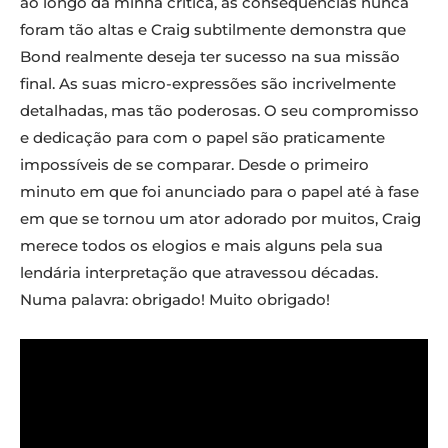
ao longo da minha crítica, as consequências nunca
foram tão altas e Craig subtilmente demonstra que
Bond realmente deseja ter sucesso na sua missão
final. As suas micro-expressões são incrivelmente
detalhadas, mas tão poderosas. O seu compromisso
e dedicação para com o papel são praticamente
impossíveis de se comparar. Desde o primeiro
minuto em que foi anunciado para o papel até à fase
em que se tornou um ator adorado por muitos, Craig
merece todos os elogios e mais alguns pela sua
lendária interpretação que atravessou décadas.
Numa palavra: obrigado! Muito obrigado!