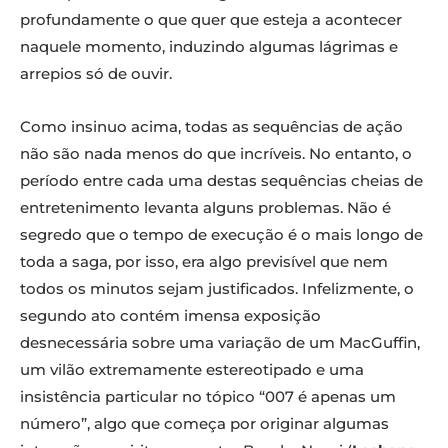
profundamente o que quer que esteja a acontecer
naquele momento, induzindo algumas lágrimas e
arrepios só de ouvir.
Como insinuo acima, todas as sequências de ação
não são nada menos do que incríveis. No entanto, o
período entre cada uma destas sequências cheias de
entretenimento levanta alguns problemas. Não é
segredo que o tempo de execução é o mais longo de
toda a saga, por isso, era algo previsível que nem
todos os minutos sejam justificados. Infelizmente, o
segundo ato contém imensa exposição
desnecessária sobre uma variação de um MacGuffin,
um vilão extremamente estereotipado e uma
insistência particular no tópico “007 é apenas um
número”, algo que começa por originar algumas