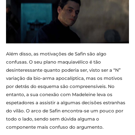
Além disso, as motivações de Safin são algo
confusas. O seu plano maquiavélico é tão
desinteressante quanto poderia ser, visto ser a “N”
variação da bio-arma apocalíptica, mas os motivos
por detrás do esquema são compreensíveis. No
entanto, a sua conexão com Madeleine leva os
espetadores a assistir a algumas decisões estranhas
do vilão. O arco de Safin encontra-se um pouco por
todo o lado, sendo sem dúvida alguma o
componente mais confuso do argumento.