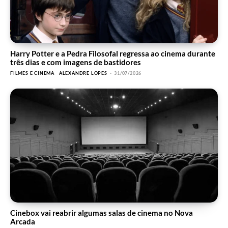
Harry Potter e a Pedra Filosofal regressa ao cinema durante
três dias e com imagens de bastidores
FILMES E CINEMA
ALEXANDRE LOPES
-
31/07/2026
Cinebox vai reabrir algumas salas de cinema no Nova
Arcada