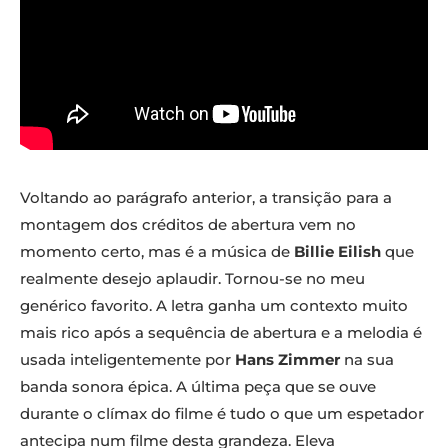
Voltando ao parágrafo anterior, a transição para a
montagem dos créditos de abertura vem no
momento certo, mas é a música de
Billie Eilish
que
realmente desejo aplaudir. Tornou-se no meu
genérico favorito. A letra ganha um contexto muito
mais rico após a sequência de abertura e a melodia é
usada inteligentemente por
Hans Zimmer
na sua
banda sonora épica. A última peça que se ouve
durante o clímax do filme é tudo o que um espetador
antecipa num filme desta grandeza. Eleva