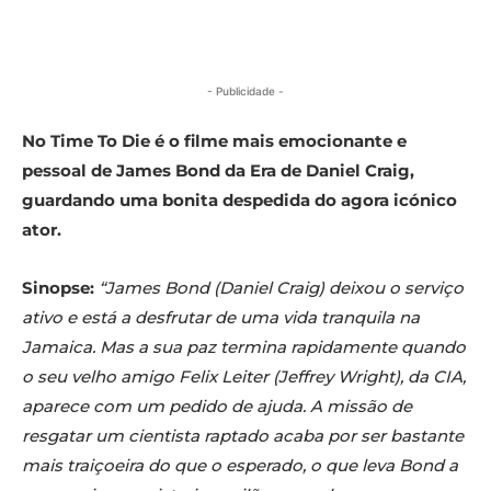
- Publicidade -
No Time To Die é o filme mais emocionante e
pessoal de James Bond da Era de Daniel Craig,
guardando uma bonita despedida do agora icónico
ator.
Sinopse:
“James Bond (Daniel Craig) deixou o serviço
ativo e está a desfrutar de uma vida tranquila na
Jamaica. Mas a sua paz termina rapidamente quando
o seu velho amigo Felix Leiter (Jeffrey Wright), da CIA,
aparece com um pedido de ajuda. A missão de
resgatar um cientista raptado acaba por ser bastante
mais traiçoeira do que o esperado, o que leva Bond a