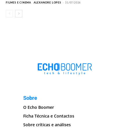
FILMES E CINEMA
ALEXANDRE LOPES
-
31/07/2026
Sobre
O Echo Boomer
Ficha Técnica e Contactos
Sobre críticas e análises