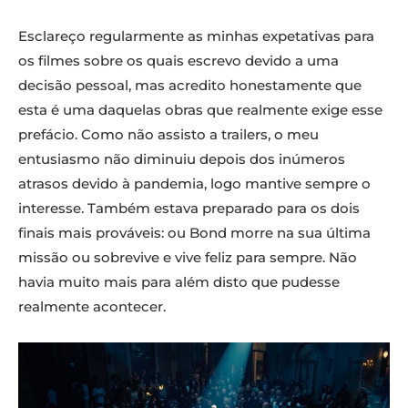
Esclareço regularmente as minhas expetativas para
os filmes sobre os quais escrevo devido a uma
decisão pessoal, mas acredito honestamente que
esta é uma daquelas obras que realmente exige esse
prefácio. Como não assisto a trailers, o meu
entusiasmo não diminuiu depois dos inúmeros
atrasos devido à pandemia, logo mantive sempre o
interesse. Também estava preparado para os dois
finais mais prováveis: ou Bond morre na sua última
missão ou sobrevive e vive feliz para sempre. Não
havia muito mais para além disto que pudesse
realmente acontecer.