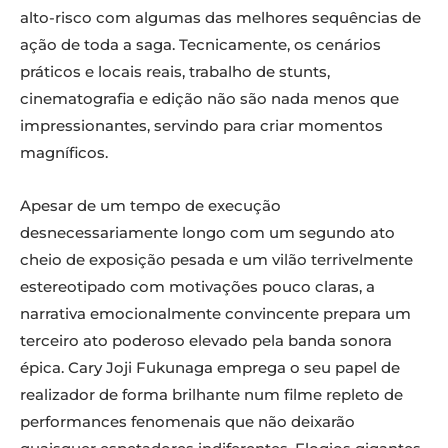
alto-risco com algumas das melhores sequências de
ação de toda a saga. Tecnicamente, os cenários
práticos e locais reais, trabalho de stunts,
cinematografia e edição não são nada menos que
impressionantes, servindo para criar momentos
magníficos.
Apesar de um tempo de execução
desnecessariamente longo com um segundo ato
cheio de exposição pesada e um vilão terrivelmente
estereotipado com motivações pouco claras, a
narrativa emocionalmente convincente prepara um
terceiro ato poderoso elevado pela banda sonora
épica. Cary Joji Fukunaga emprega o seu papel de
realizador de forma brilhante num filme repleto de
performances fenomenais que não deixarão