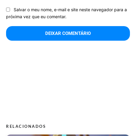
Salvar o meu nome, e-mail e site neste navegador para a
próxima vez que eu comentar.
RELACIONADOS