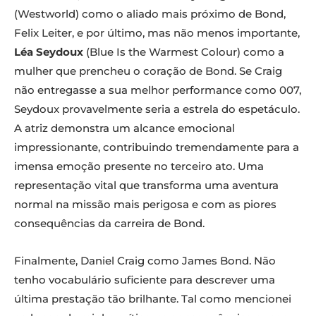
(Westworld) como o aliado mais próximo de Bond,
Felix Leiter, e por último, mas não menos importante,
Léa Seydoux
(Blue Is the Warmest Colour) como a
mulher que prencheu o coração de Bond. Se Craig
não entregasse a sua melhor performance como 007,
Seydoux provavelmente seria a estrela do espetáculo.
A atriz demonstra um alcance emocional
impressionante, contribuindo tremendamente para a
imensa emoção presente no terceiro ato. Uma
representação vital que transforma uma aventura
normal na missão mais perigosa e com as piores
consequências da carreira de Bond.
Finalmente, Daniel Craig como James Bond. Não
tenho vocabulário suficiente para descrever uma
última prestação tão brilhante. Tal como mencionei