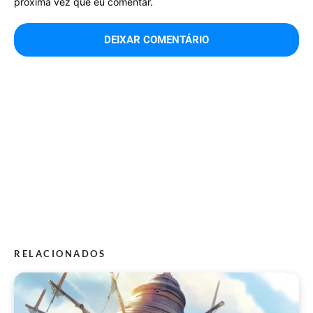
próxima vez que eu comentar.
RELACIONADOS