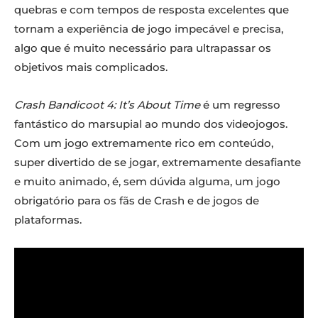
quebras e com tempos de resposta excelentes que
tornam a experiência de jogo impecável e precisa,
algo que é muito necessário para ultrapassar os
objetivos mais complicados.
Crash Bandicoot 4: It’s About Time
é um regresso
fantástico do marsupial ao mundo dos videojogos.
Com um jogo extremamente rico em conteúdo,
super divertido de se jogar, extremamente desafiante
e muito animado, é, sem dúvida alguma, um jogo
obrigatório para os fãs de Crash e de jogos de
plataformas.