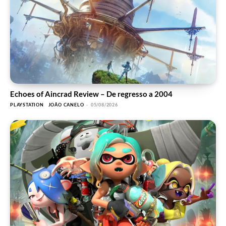
Echoes of Aincrad Review – De regresso a 2004
PLAYSTATION
JOÃO CANELO
-
05/08/2026