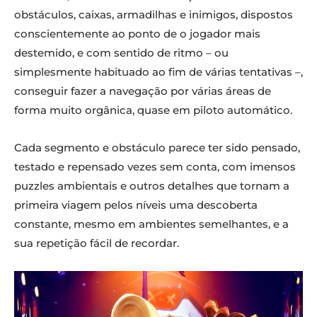
obstáculos, caixas, armadilhas e inimigos, dispostos
conscientemente ao ponto de o jogador mais
destemido, e com sentido de ritmo – ou
simplesmente habituado ao fim de várias tentativas –,
conseguir fazer a navegação por várias áreas de
forma muito orgânica, quase em piloto automático.
Cada segmento e obstáculo parece ter sido pensado,
testado e repensado vezes sem conta, com imensos
puzzles ambientais e outros detalhes que tornam a
primeira viagem pelos níveis uma descoberta
constante, mesmo em ambientes semelhantes, e a
sua repetição fácil de recordar.