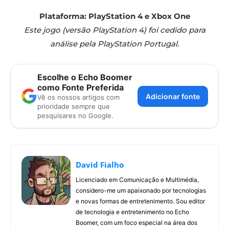
Plataforma: PlayStation 4 e Xbox One
Este jogo (versão PlayStation 4) foi cedido para
análise pela PlayStation Portugal.
Escolhe o Echo Boomer
como Fonte Preferida
Adicionar fonte
Vê os nossos artigos com
prioridade sempre que
pesquisares no Google.
David Fialho
Licenciado em Comunicação e Multimédia,
considero-me um apaixonado por tecnologias
e novas formas de entretenimento. Sou editor
de tecnologia e entretenimento no Echo
Boomer, com um foco especial na área dos