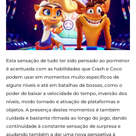
Esta sensação de tudo ter sido pensado ao pormenor
é acentuada com as habilidades que Crash e Coco
podem usar em momentos muito específicos de
alguns níveis e até em batalhas de bosses, como o
poder de baixar a velocidade do tempo, inversão dos
níveis, modo tornado e ativação de plataformas e
objetos. A presença destes momentos é também
cuidada e bastante ritmada ao longo do jogo, dando
continuidade à constante sensação de surpresa e
ajudando também a dar uma nova perspetiva à