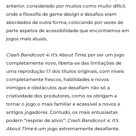
anterior, considerado por muitos como muito difícil,
onde a filosofia de game design e desafios eram
abordados de outra forma, colocando por vezes de
parte aspetos de acessibilidade que encontramos em
jogos mais atuais.
Crash Bandicoot 4: It’s About Time
, por ser um jogo
completamente novo, liberta-se das limitações de
uma reprodução 1:1 dos títulos originais, com níveis
completamente frescos, habilidades e novos
inimigos e obstáculos que desafiam não só a
criatividade dos produtores, como os obrigam a
tornar o jogo o mais familiar e acessível a novos e
antigos jogadores. Contudo, os mais entusiastas
podem “respirar de alívio”:
Crash Bandicoot 4: It’s
About Time
é um jogo extremamente desafiante.