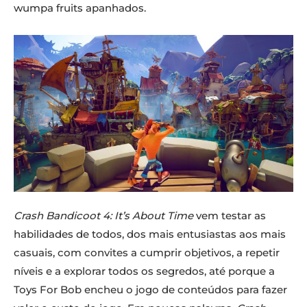
wumpa fruits apanhados.
Crash Bandicoot 4: It’s About Time
vem testar as
habilidades de todos, dos mais entusiastas aos mais
casuais, com convites a cumprir objetivos, a repetir
níveis e a explorar todos os segredos, até porque a
Toys For Bob encheu o jogo de conteúdos para fazer