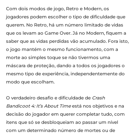
Com dois modos de jogo, Retro e Modern, os
jogadores podem escolher o tipo de dificuldade que
querem. No Retro, há um número limitado de vidas
que os levam ao Game Over. Já no Modern, fiquem a
saber que as vidas perdidas vão acumulado. Fora isto,
o jogo mantém o mesmo funcionamento, com a
morte ao simples toque se não tivermos uma
máscara de proteção, dando a todos os jogadores o
mesmo tipo de experiência, independentemente do
modo que escolham.
O verdadeiro desafio e dificuldade de
Crash
Bandicoot 4: It’s About Time
está nos objetivos e na
decisão do jogador em querer completar tudo, com
itens que só se desbloqueiam ao passar um nível
com um determinado número de mortes ou de