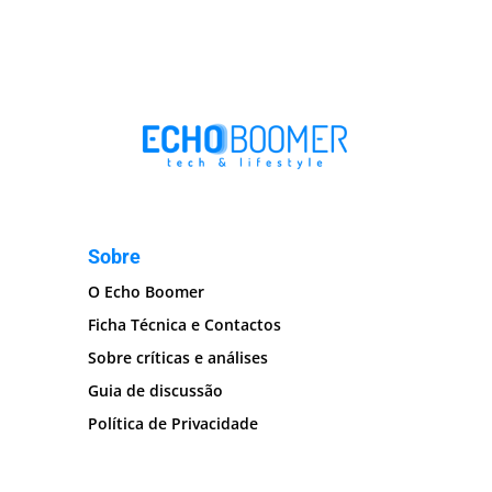
Sobre
O Echo Boomer
Ficha Técnica e Contactos
Sobre críticas e análises
Guia de discussão
Política de Privacidade