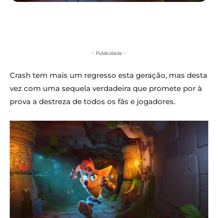
- Publicidade -
Crash tem mais um regresso esta geração, mas desta
vez com uma sequela verdadeira que promete por à
prova a destreza de todos os fãs e jogadores.