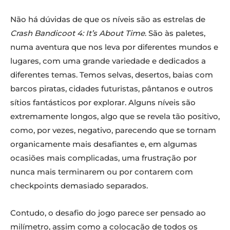
Não há dúvidas de que os níveis são as estrelas de
Crash Bandicoot 4: It’s About Time
. São às paletes,
numa aventura que nos leva por diferentes mundos e
lugares, com uma grande variedade e dedicados a
diferentes temas. Temos selvas, desertos, baias com
barcos piratas, cidades futuristas, pântanos e outros
sítios fantásticos por explorar. Alguns níveis são
extremamente longos, algo que se revela tão positivo,
como, por vezes, negativo, parecendo que se tornam
organicamente mais desafiantes e, em algumas
ocasiões mais complicadas, uma frustração por
nunca mais terminarem ou por contarem com
checkpoints demasiado separados.
Contudo, o desafio do jogo parece ser pensado ao
milímetro, assim como a colocação de todos os