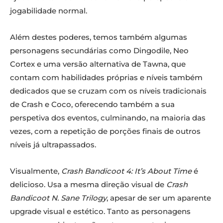
jogabilidade normal.
Além destes poderes, temos também algumas
personagens secundárias como Dingodile, Neo
Cortex e uma versão alternativa de Tawna, que
contam com habilidades próprias e níveis também
dedicados que se cruzam com os níveis tradicionais
de Crash e Coco, oferecendo também a sua
perspetiva dos eventos, culminando, na maioria das
vezes, com a repetição de porções finais de outros
níveis já ultrapassados.
Visualmente,
Crash Bandicoot 4: It’s About Time
é
delicioso. Usa a mesma direção visual de
Crash
Bandicoot N. Sane Trilogy
, apesar de ser um aparente
upgrade visual e estético. Tanto as personagens