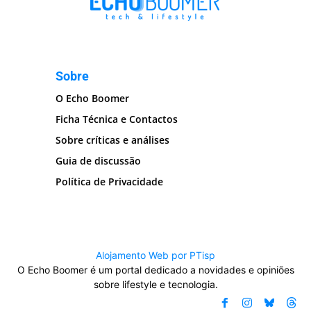
Sobre
O Echo Boomer
Ficha Técnica e Contactos
Sobre críticas e análises
Guia de discussão
Política de Privacidade
Alojamento Web por PTisp
O Echo Boomer é um portal dedicado a novidades e opiniões
sobre lifestyle e tecnologia.