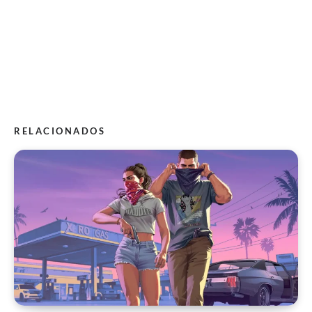
RELACIONADOS