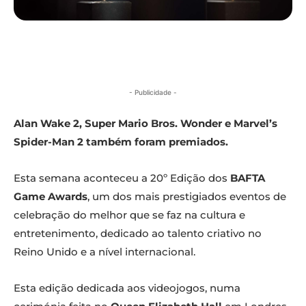
- Publicidade -
Alan Wake 2, Super Mario Bros. Wonder e Marvel’s
Spider-Man 2 também foram premiados.
Esta semana aconteceu a 20º Edição dos
BAFTA
Game Awards
, um dos mais prestigiados eventos de
celebração do melhor que se faz na cultura e
entretenimento, dedicado ao talento criativo no
Reino Unido e a nível internacional.
Esta edição dedicada aos videojogos, numa