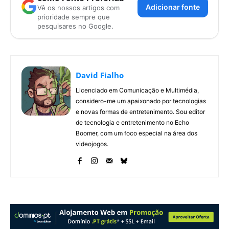
Adicionar fonte
Vê os nossos artigos com
prioridade sempre que
pesquisares no Google.
David Fialho
Licenciado em Comunicação e Multimédia,
considero-me um apaixonado por tecnologias
e novas formas de entretenimento. Sou editor
de tecnologia e entretenimento no Echo
Boomer, com um foco especial na área dos
videojogos.