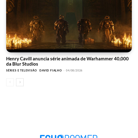
Henry Cavill anuncia série animada de Warhammer 40,000
da Blur Studios
SÉRIES E TELEVISÃO
DAVID FIALHO
-
04/08/2026