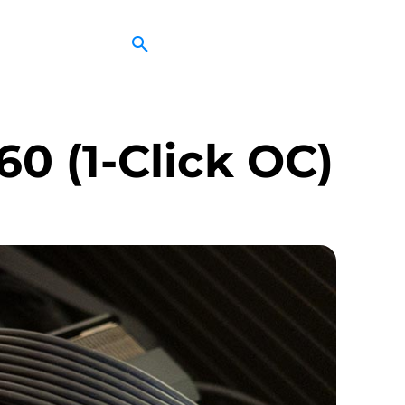
0 (1-Click OC)