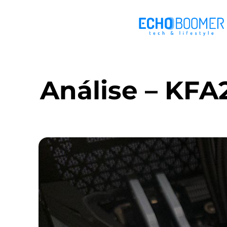
Análise – KFA