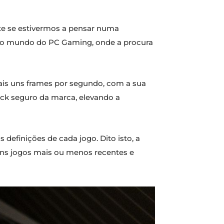
e se estivermos a pensar numa
 no mundo do PC Gaming, onde a procura
ais uns frames por segundo, com a sua
ock seguro da marca, elevando a
definições de cada jogo. Dito isto, a
ns jogos mais ou menos recentes e