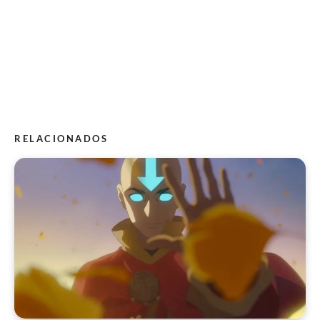
RELACIONADOS