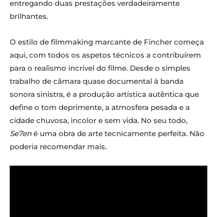
entregando duas prestações verdadeiramente
brilhantes.
O estilo de filmmaking marcante de Fincher começa
aqui, com todos os aspetos técnicos a contribuírem
para o realismo incrível do filme. Desde o simples
trabalho de câmara quase documental à banda
sonora sinistra, é a produção artística autêntica que
define o tom deprimente, a atmosfera pesada e a
cidade chuvosa, incolor e sem vida. No seu todo,
Se7en
é uma obra de arte tecnicamente perfeita. Não
poderia recomendar mais.