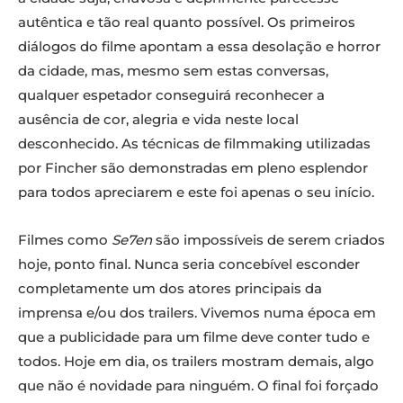
autêntica e tão real quanto possível. Os primeiros
diálogos do filme apontam a essa desolação e horror
da cidade, mas, mesmo sem estas conversas,
qualquer espetador conseguirá reconhecer a
ausência de cor, alegria e vida neste local
desconhecido. As técnicas de filmmaking utilizadas
por Fincher são demonstradas em pleno esplendor
para todos apreciarem e este foi apenas o seu início.
Filmes como
Se7en
são impossíveis de serem criados
hoje, ponto final. Nunca seria concebível esconder
completamente um dos atores principais da
imprensa e/ou dos trailers. Vivemos numa época em
que a publicidade para um filme deve conter tudo e
todos. Hoje em dia, os trailers mostram demais, algo
que não é novidade para ninguém. O final foi forçado