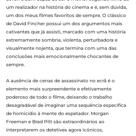
um realizador na história do cinema e é, sem dúvida,
um dos meus filmes favoritos de sempre. O clássico
de David Fincher possui um dos argumentos mais
cativantes que já assisti, marcado com uma história
extremamente sombria, violenta, perturbadora e
visualmente nojenta, que termina com uma das
conclusões mais emocionalmente chocantes de
sempre.
A ausência de cenas de assassinato no ecrã é o
elemento mais surpreendente e efetivamente
poderoso de todo o filme, deixando o trabalho
desagradável de imaginar uma sequência específica
de homicídio à mente do espetador. Morgan
Freeman e Brad Pitt são extraordinários ao
interpretarem os detetives agora icónicos,