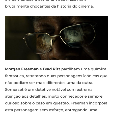
brutalmente chocantes da história do cinema.
Morgan Freeman
e
Brad Pitt
partilham uma química
fantástica, retratando duas personagens icónicas que
não podiam ser mais diferentes uma da outra.
Somerset é um detetive notável com extrema
atenção aos detalhes, muito conhecedor e sempre
curioso sobre o caso em questão. Freeman incorpora
esta personagem sem esforço, entregando uma