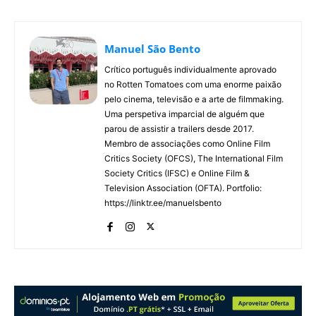
Manuel São Bento
Crítico português individualmente aprovado
no Rotten Tomatoes com uma enorme paixão
pelo cinema, televisão e a arte de filmmaking.
Uma perspetiva imparcial de alguém que
parou de assistir a trailers desde 2017.
Membro de associações como Online Film
Critics Society (OFCS), The International Film
Society Critics (IFSC) e Online Film &
Television Association (OFTA). Portfolio:
https://linktr.ee/manuelsbento