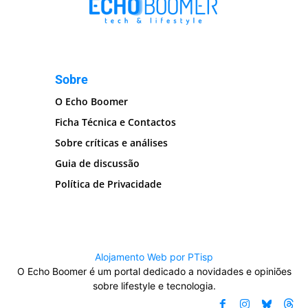
Sobre
O Echo Boomer
Ficha Técnica e Contactos
Sobre críticas e análises
Guia de discussão
Política de Privacidade
Alojamento Web por PTisp
O Echo Boomer é um portal dedicado a novidades e opiniões
sobre lifestyle e tecnologia.