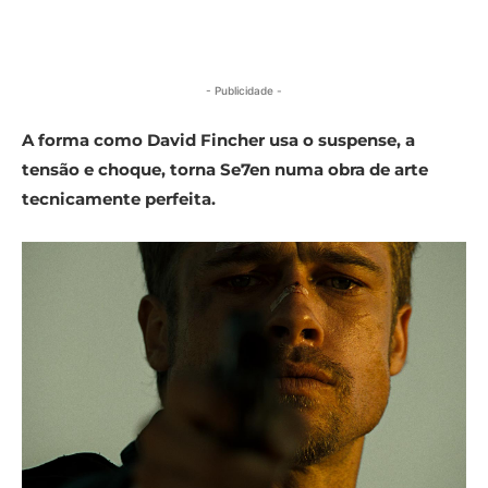
- Publicidade -
A forma como David Fincher usa o suspense, a
tensão e choque, torna Se7en numa obra de arte
tecnicamente perfeita.