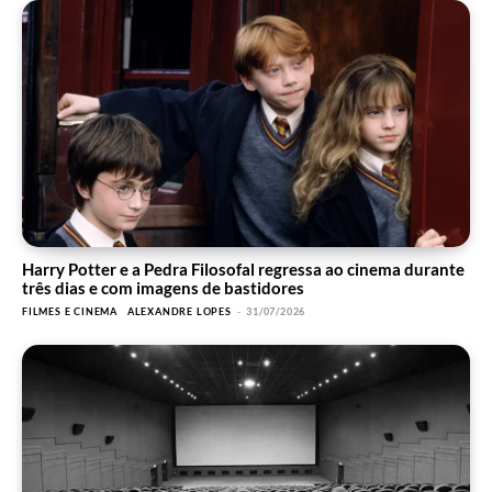
Harry Potter e a Pedra Filosofal regressa ao cinema durante
três dias e com imagens de bastidores
FILMES E CINEMA
ALEXANDRE LOPES
-
31/07/2026