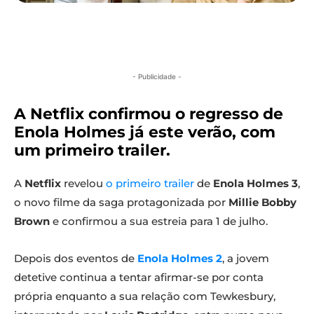
- Publicidade -
A Netflix confirmou o regresso de
Enola Holmes já este verão, com
um primeiro trailer.
A
Netflix
revelou
o primeiro trailer
de
Enola Holmes 3
,
o novo filme da saga protagonizada por
Millie Bobby
Brown
e confirmou a sua estreia para 1 de julho.
Depois dos eventos de
Enola Holmes 2
, a jovem
detetive continua a tentar afirmar-se por conta
própria enquanto a sua relação com Tewkesbury,