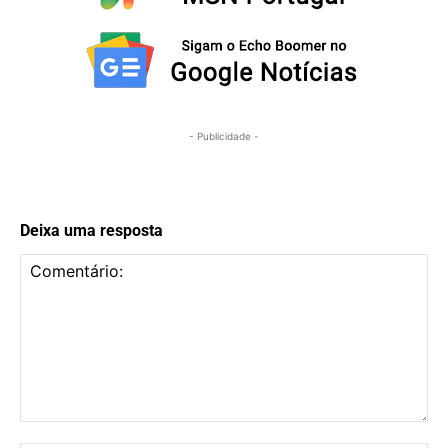
- Publicidade -
Deixa uma resposta
Comentário: