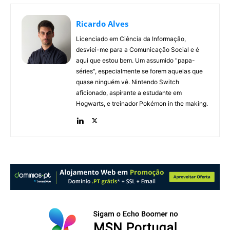
Ricardo Alves
Licenciado em Ciência da Informação,
desviei-me para a Comunicação Social e é
aqui que estou bem. Um assumido "papa-
séries", especialmente se forem aquelas que
quase ninguém vê. Nintendo Switch
aficionado, aspirante a estudante em
Hogwarts, e treinador Pokémon in the making.