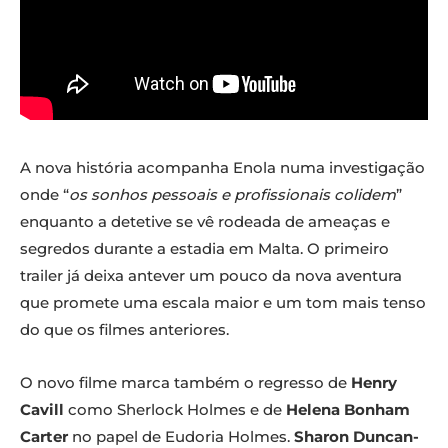
A nova história acompanha Enola numa investigação
onde “
os sonhos pessoais e profissionais colidem
”
enquanto a detetive se vê rodeada de ameaças e
segredos durante a estadia em Malta. O primeiro
trailer já deixa antever um pouco da nova aventura
que promete uma escala maior e um tom mais tenso
do que os filmes anteriores.
O novo filme marca também o regresso de
Henry
Cavill
como Sherlock Holmes e de
Helena Bonham
Carter
no papel de Eudoria Holmes.
Sharon Duncan-