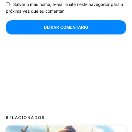
Salvar o meu nome, e-mail e site neste navegador para a
próxima vez que eu comentar.
RELACIONADOS