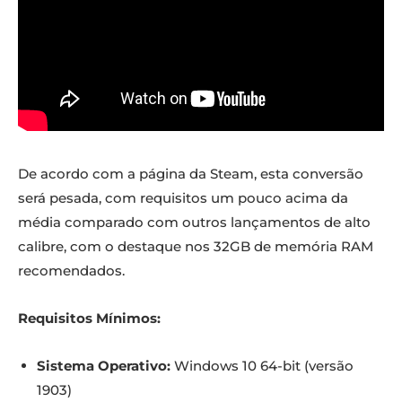
De acordo com a página da Steam, esta conversão
será pesada, com requisitos um pouco acima da
média comparado com outros lançamentos de alto
calibre, com o destaque nos 32GB de memória RAM
recomendados.
Requisitos Mínimos:
Sistema Operativo:
Windows 10 64-bit (versão
1903)