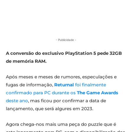
- Publicidade -
A conversão do exclusivo PlayStation 5 pede 32GB
de memória RAM.
Após meses e meses de rumores, especulações e
fugas de informação,
Returnal
foi finalmente
confirmado para PC durante os
The Game Awards
deste ano
, mas ficou por confirmar a data de
lançamento, que será algures em 2023.
Agora chega-nos mais uma peça do puzzle que é