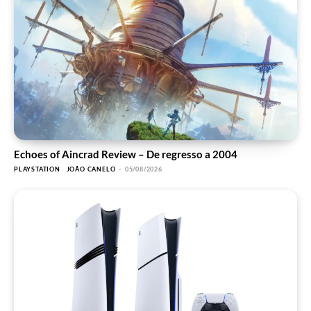
Echoes of Aincrad Review – De regresso a 2004
PLAYSTATION
JOÃO CANELO
-
05/08/2026