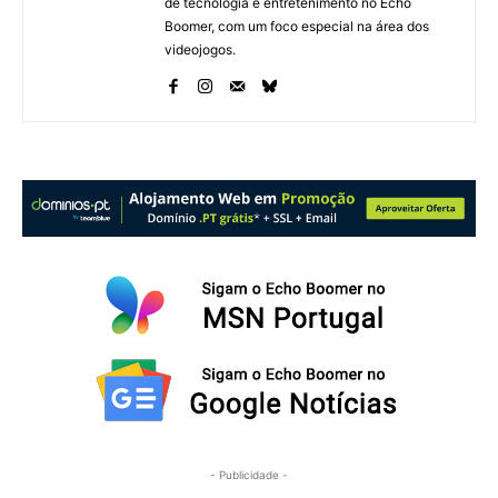
de tecnologia e entretenimento no Echo
Boomer, com um foco especial na área dos
videojogos.
- Publicidade -