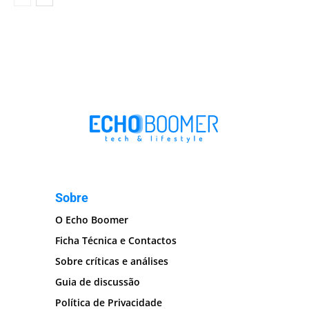
Sobre
O Echo Boomer
Ficha Técnica e Contactos
Sobre críticas e análises
Guia de discussão
Política de Privacidade