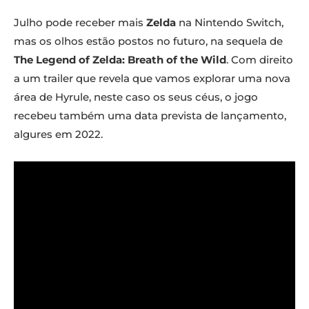
Julho pode receber mais
Zelda
na Nintendo Switch,
mas os olhos estão postos no futuro, na sequela de
The Legend of Zelda: Breath of the Wild
. Com direito
a um trailer que revela que vamos explorar uma nova
área de Hyrule, neste caso os seus céus, o jogo
recebeu também uma data prevista de lançamento,
algures em 2022.