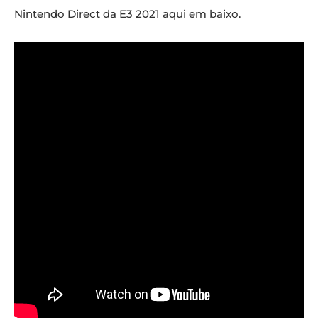
Nintendo Direct da E3 2021 aqui em baixo.