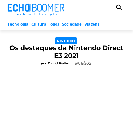
Tecnologia
Cultura
Jogos
Sociedade
Viagens
NINTENDO
Os destaques da Nintendo Direct
E3 2021
16/06/2021
por
David Fialho