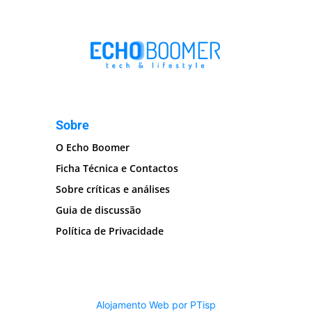
Sobre
O Echo Boomer
Ficha Técnica e Contactos
Sobre críticas e análises
Guia de discussão
Política de Privacidade
Alojamento Web por PTisp