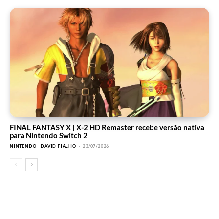
FINAL FANTASY X | X-2 HD Remaster recebe versão nativa
para Nintendo Switch 2
NINTENDO
DAVID FIALHO
-
23/07/2026