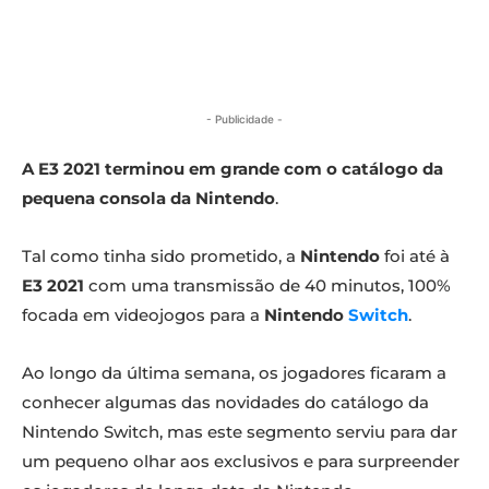
- Publicidade -
A E3 2021 terminou em grande com o catálogo da
pequena consola da Nintendo
.
Tal como tinha sido prometido, a
Nintendo
foi até à
E3 2021
com uma transmissão de 40 minutos, 100%
focada em videojogos para a
Nintendo
Switch
.
Ao longo da última semana, os jogadores ficaram a
conhecer algumas das novidades do catálogo da
Nintendo Switch, mas este segmento serviu para dar
um pequeno olhar aos exclusivos e para surpreender