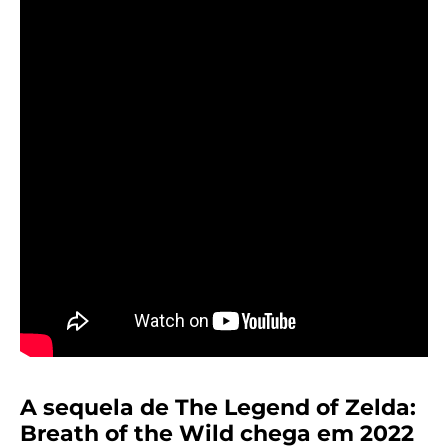
A sequela de The Legend of Zelda:
Breath of the Wild chega em 2022