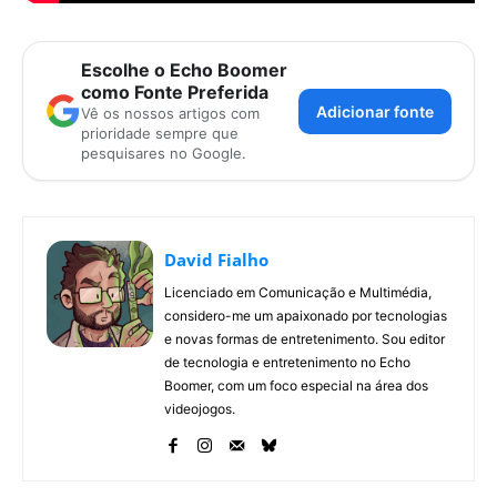
Escolhe o Echo Boomer
como Fonte Preferida
Adicionar fonte
Vê os nossos artigos com
prioridade sempre que
pesquisares no Google.
David Fialho
Licenciado em Comunicação e Multimédia,
considero-me um apaixonado por tecnologias
e novas formas de entretenimento. Sou editor
de tecnologia e entretenimento no Echo
Boomer, com um foco especial na área dos
videojogos.