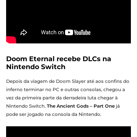
Doom Eternal recebe DLCs na
Nintendo Switch
Depois da viagem de Doom Slayer até aos confins do
inferno terminar no PC e outras consolas, chegou a
vez da primeira parte da derradeira luta chegar à
Nintendo Switch.
The Ancient Gods – Part One
já
pode ser jogado na consola da Nintendo.