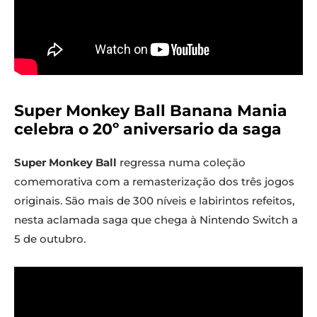
Super Monkey Ball Banana Mania
celebra o 20º aniversario da saga
Super Monkey Ball
regressa numa coleção
comemorativa com a remasterização dos três jogos
originais. São mais de 300 níveis e labirintos refeitos,
nesta aclamada saga que chega à Nintendo Switch a
5 de outubro.