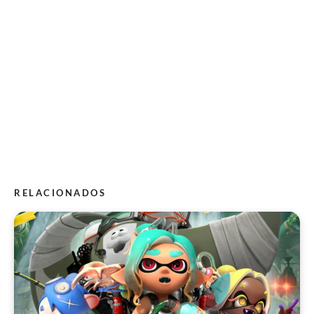
RELACIONADOS