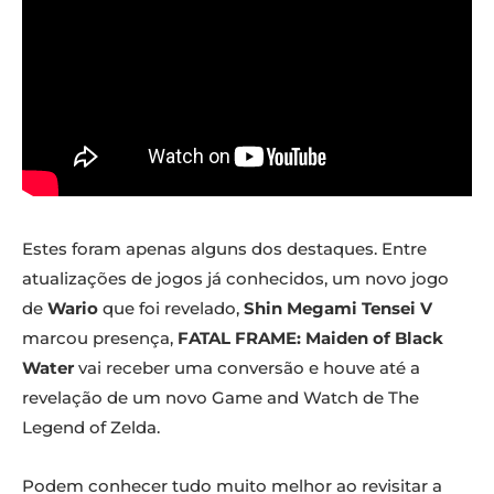
Estes foram apenas alguns dos destaques. Entre
atualizações de jogos já conhecidos, um novo jogo
de
Wario
que foi revelado,
Shin Megami Tensei V
marcou presença,
FATAL FRAME: Maiden of Black
Water
vai receber uma conversão e houve até a
revelação de um novo Game and Watch de The
Legend of Zelda.
Podem conhecer tudo muito melhor ao revisitar a