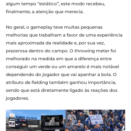
algum tempo “estático”, este modo recebeu,
finalmente, a atenção que merecia.
No geral, o gameplay teve muitas pequenas
melhorias que trabalham a favor de uma experiência
mais aproximada da realidade e, por sua vez,
prazerosa dentro do campo. O throwing meter foi
melhorado na medida em que a diferença entre
conseguir um verde ou um amarelo é mais notável
dependendo do jogador que vai apanhar a bola. O
atributo de fielding também ganhou importância,
sendo que está diretamente ligado às reações dos
jogadores.