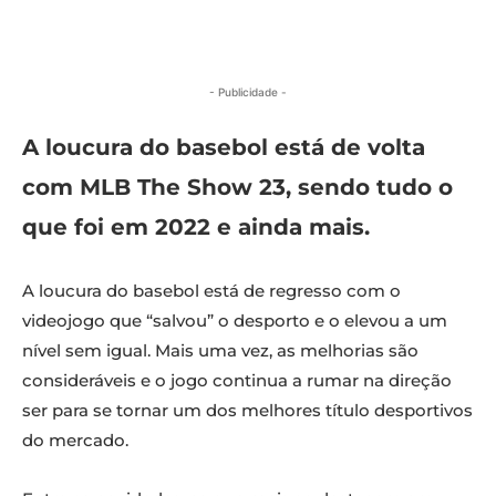
- Publicidade -
A loucura do basebol está de volta
com MLB The Show 23, sendo tudo o
que foi em 2022 e ainda mais.
A loucura do basebol está de regresso com o
videojogo que “salvou” o desporto e o elevou a um
nível sem igual. Mais uma vez, as melhorias são
consideráveis e o jogo continua a rumar na direção
ser para se tornar um dos melhores título desportivos
do mercado.