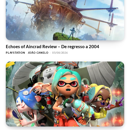
Echoes of Aincrad Review – De regresso a 2004
PLAYSTATION
JOÃO CANELO
-
05/08/2026