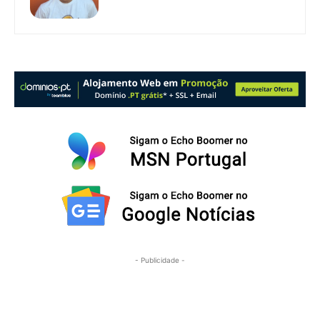
- Publicidade -