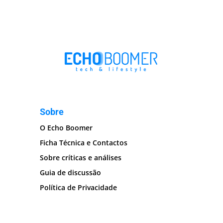
Sobre
O Echo Boomer
Ficha Técnica e Contactos
Sobre críticas e análises
Guia de discussão
Política de Privacidade