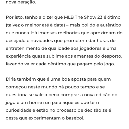
nova geração.
Por isto, tenho a dizer que MLB The Show 23 é ótimo
(talvez o melhor até à data) – mais polido e autêntico
que nunca. Há imensas melhorias que aproximam do
desejado e novidades que prometem dar horas de
entretenimento de qualidade aos jogadores e uma
experiência quase sublime aos amantes do desporto,
fazendo valer cada cêntimo que pagam pelo jogo.
Diria também que é uma boa aposta para quem
começou neste mundo há pouco tempo e se
questiona se vale a pena comprar a nova edição do
jogo e um home run para aqueles que têm
curiosidade e estão no processo de decisão se é
desta que experimentam o basebol.