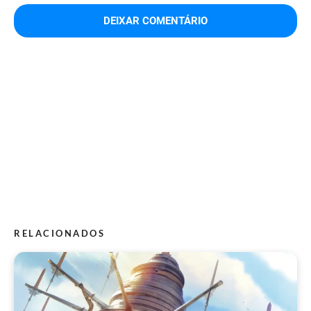
RELACIONADOS