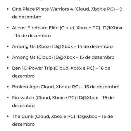
One Piece Pirate Warriors 4 (Cloud, Xbox e PC) – 9
de dezembro
Aliens: Fireteam Elite (Cloud, Xbox e PC) ID@Xbox
– 14 de dezembro
Among Us (Xbox) ID@Xbox – 14 de dezembro
Among Us (Cloud) ID@Xbox – 15 de dezembro
Ben 10: Power Trip (Cloud, Xbox e PC) – 16 de
dezembro
Broken Age (Cloud, Xbox e PC) – 16 de dezembro
Firewatch (Cloud, Xbox e PC) ID@Xbox – 16 de
dezembro
The Gunk (Cloud, Xbox e PC) ID@Xbox – 16 de
dezembro