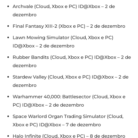
Archvale (Cloud, Xbox e PC) ID@Xbox – 2 de
dezembro
Final Fantasy XIII-2 (Xbox e PC) – 2 de dezembro
Lawn Mowing Simulator (Cloud, Xbox e PC)
ID@Xbox – 2 de dezembro
Rubber Bandits (Cloud, Xbox e PC) ID@Xbox – 2 de
dezembro
Stardew Valley (Cloud, Xbox e PC) ID@Xbox – 2 de
dezembro
Warhammer 40,000: Battlesector (Cloud, Xbox e
PC) ID@Xbox – 2 de dezembro
Space Warlord Organ Trading Simulator (Cloud,
Xbox e PC) ID@Xbox – 7 de dezembro
Halo Infinite (Cloud, Xbox e PC) – 8 de dezembro