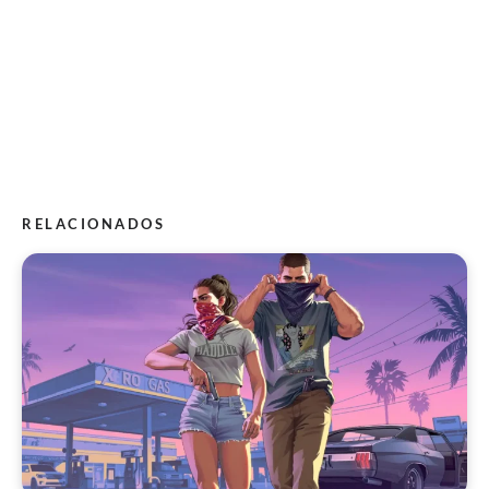
RELACIONADOS