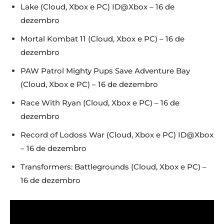
Lake (Cloud, Xbox e PC) ID@Xbox – 16 de
dezembro
Mortal Kombat 11 (Cloud, Xbox e PC) – 16 de
dezembro
PAW Patrol Mighty Pups Save Adventure Bay
(Cloud, Xbox e PC) – 16 de dezembro
Race With Ryan (Cloud, Xbox e PC) – 16 de
dezembro
Record of Lodoss War (Cloud, Xbox e PC) ID@Xbox
– 16 de dezembro
Transformers: Battlegrounds (Cloud, Xbox e PC) –
16 de dezembro