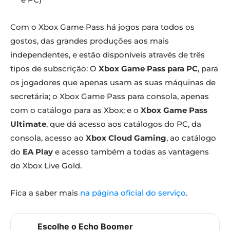
Com o Xbox Game Pass há jogos para todos os
gostos, das grandes produções aos mais
independentes, e estão disponíveis através de três
tipos de subscrição: O
Xbox Game Pass para PC
, para
os jogadores que apenas usam as suas máquinas de
secretária; o Xbox Game Pass para consola, apenas
com o catálogo para as Xbox; e o
Xbox Game Pass
Ultimate
, que dá acesso aos catálogos do PC, da
consola, acesso ao
Xbox Cloud Gaming
, ao catálogo
do
EA Play
e acesso também a todas as vantagens
do Xbox Live Gold.
Fica a saber mais
na página oficial do serviço
.
Escolhe o Echo Boomer