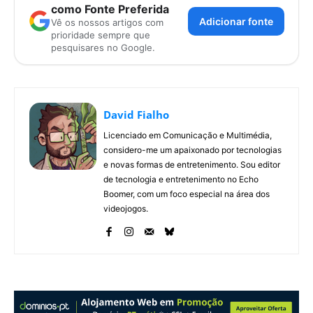
como Fonte Preferida
Adicionar fonte
Vê os nossos artigos com
prioridade sempre que
pesquisares no Google.
David Fialho
Licenciado em Comunicação e Multimédia,
considero-me um apaixonado por tecnologias
e novas formas de entretenimento. Sou editor
de tecnologia e entretenimento no Echo
Boomer, com um foco especial na área dos
videojogos.