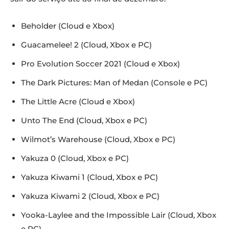
Beholder (Cloud e Xbox)
Guacamelee! 2 (Cloud, Xbox e PC)
Pro Evolution Soccer 2021 (Cloud e Xbox)
The Dark Pictures: Man of Medan (Console e PC)
The Little Acre (Cloud e Xbox)
Unto The End (Cloud, Xbox e PC)
Wilmot’s Warehouse (Cloud, Xbox e PC)
Yakuza 0 (Cloud, Xbox e PC)
Yakuza Kiwami 1 (Cloud, Xbox e PC)
Yakuza Kiwami 2 (Cloud, Xbox e PC)
Yooka-Laylee and the Impossible Lair (Cloud, Xbox
e PC)