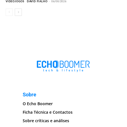
VIDEOJOGOS
DAVID FIALHO
-
06/08/2026
Sobre
O Echo Boomer
Ficha Técnica e Contactos
Sobre críticas e análises