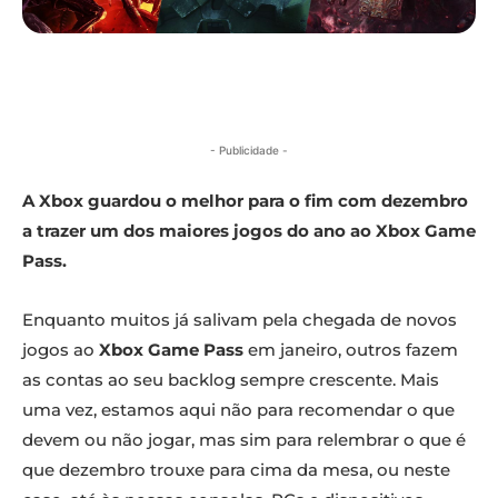
- Publicidade -
A Xbox guardou o melhor para o fim com dezembro
a trazer um dos maiores jogos do ano ao Xbox Game
Pass.
Enquanto muitos já salivam pela chegada de novos
jogos ao
Xbox Game Pass
em janeiro, outros fazem
as contas ao seu backlog sempre crescente. Mais
uma vez, estamos aqui não para recomendar o que
devem ou não jogar, mas sim para relembrar o que é
que dezembro trouxe para cima da mesa, ou neste