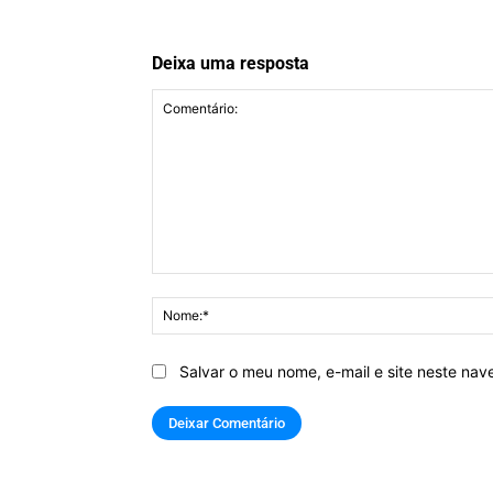
Deixa uma resposta
Comentário:
Salvar o meu nome, e-mail e site neste na