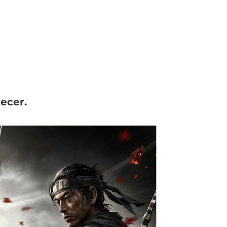
ecer.