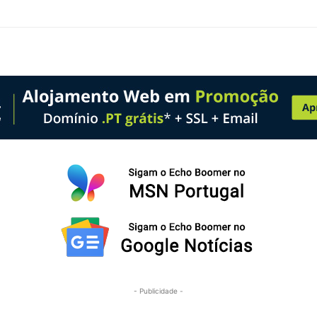
- Publicidade -