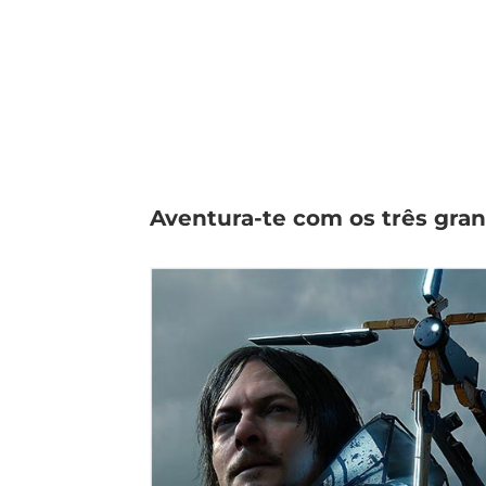
Aventura-te com os três gran