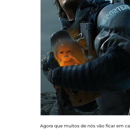
Agora que muitos de nós vão ficar em c