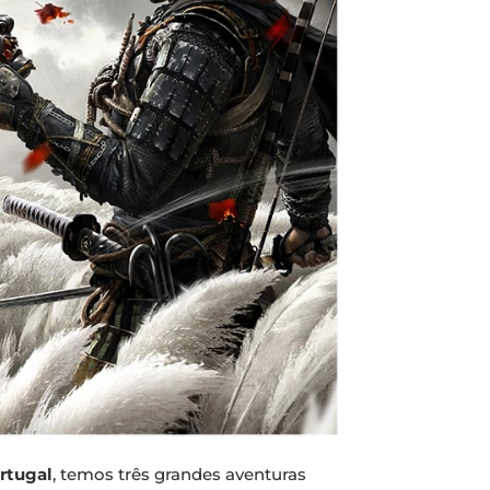
rtugal
, temos três grandes aventuras