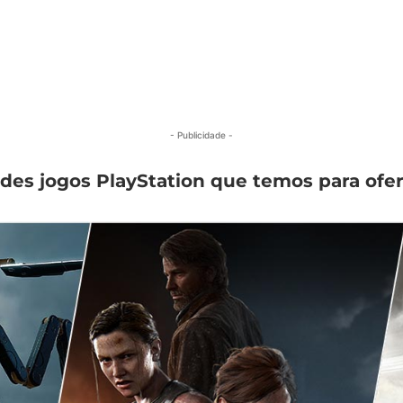
- Publicidade -
des jogos PlayStation que temos para ofer