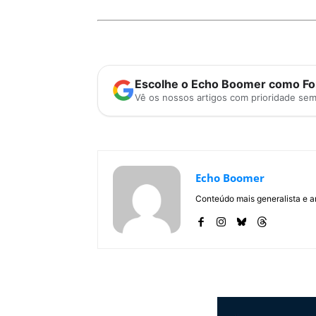
Escolhe o Echo Boomer como Fon
Vê os nossos artigos com prioridade se
Echo Boomer
Conteúdo mais generalista e a