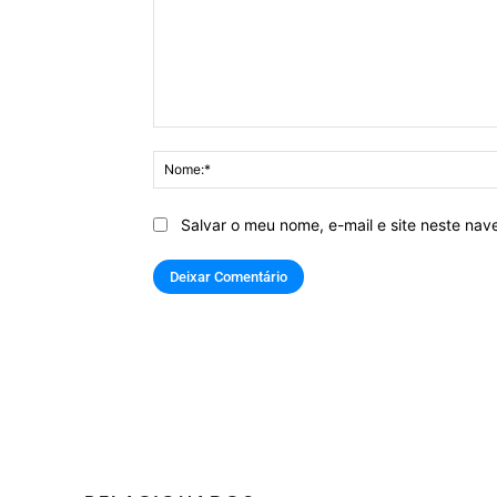
Comentário:
Salvar o meu nome, e-mail e site neste na