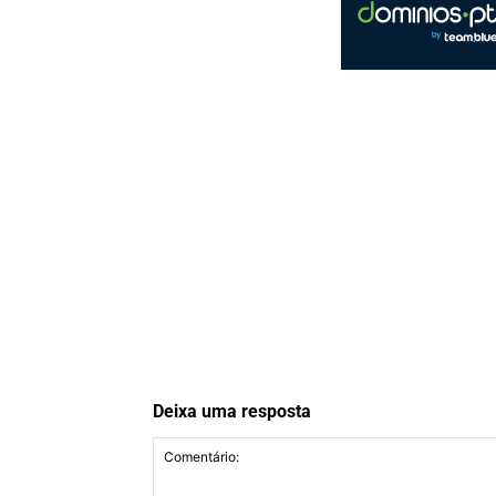
Deixa uma resposta