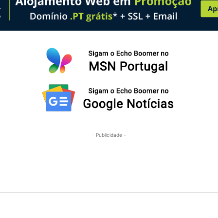
- Publicidade -