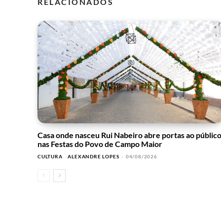
RELACIONADOS
Casa onde nasceu Rui Nabeiro abre portas ao públic
nas Festas do Povo de Campo Maior
CULTURA
ALEXANDRE LOPES
-
04/08/2026