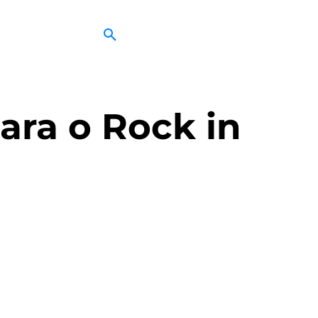
ara o Rock in