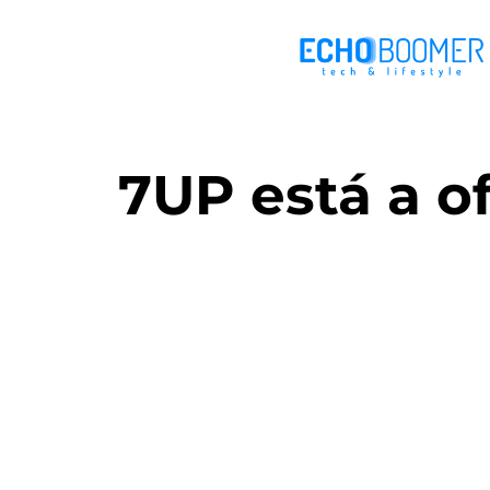
7UP está a o