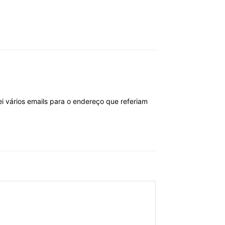
 vários emails para o endereço que referiam