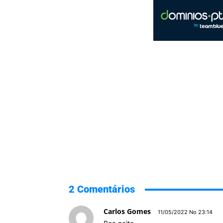
2 Comentários
Carlos Gomes
11/05/2022 No 23:14