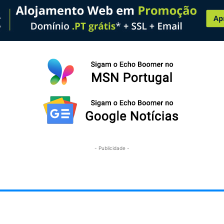
- Publicidade -