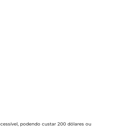
essível, podendo custar 200 dólares ou