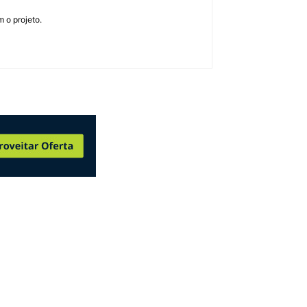
 o projeto.