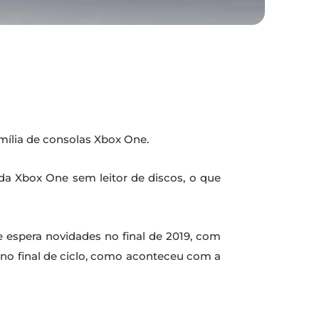
mília de consolas Xbox One.
da Xbox One sem leitor de discos, o que
 espera novidades no final de 2019, com
” no final de ciclo, como aconteceu com a