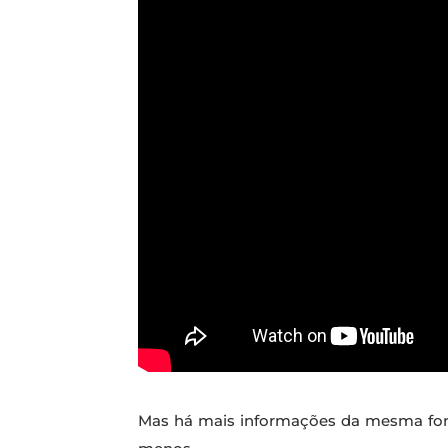
Mas há mais informações da mesma font