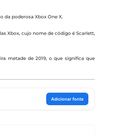
ão da poderosa Xbox One X.
as Xbox, cujo nome de código é Scarlett,
ra metade de 2019, o que significa que
Adicionar fonte