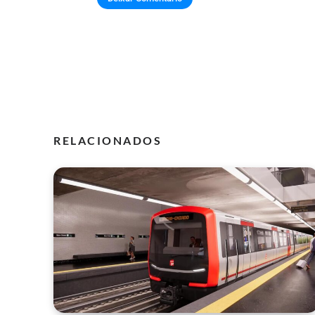
RELACIONADOS