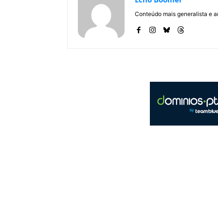
Conteúdo mais generalista e a