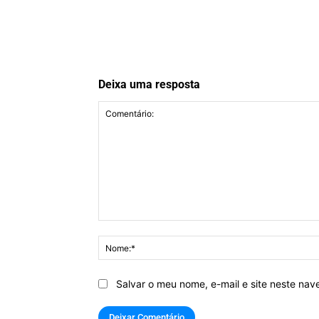
Deixa uma resposta
Comentário:
Salvar o meu nome, e-mail e site neste na