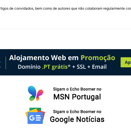
rtigos de convidados, bem como de autores que não colaboram regularmente com