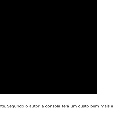
e. Segundo o autor, a consola terá um custo bem mais ac