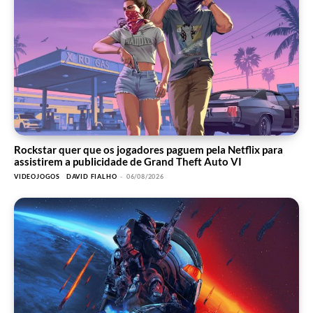
Rockstar quer que os jogadores paguem pela Netflix para
assistirem a publicidade de Grand Theft Auto VI
VIDEOJOGOS
DAVID FIALHO
-
06/08/2026