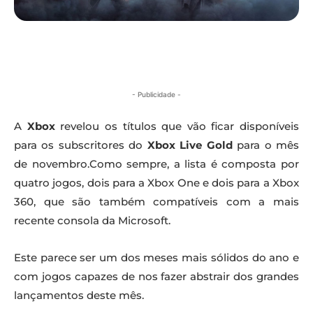
- Publicidade -
A
Xbox
revelou os títulos que vão ficar disponíveis
para os subscritores do
Xbox Live Gold
para o mês
de novembro.
Como sempre, a lista é composta por
quatro jogos, dois para a Xbox One e dois para a Xbox
360, que são também compatíveis com a mais
recente consola da Microsoft.
Este parece ser um dos meses mais sólidos do ano e
com jogos capazes de nos fazer abstrair dos grandes
lançamentos deste mês.