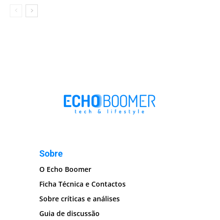
Sobre
O Echo Boomer
Ficha Técnica e Contactos
Sobre críticas e análises
Guia de discussão