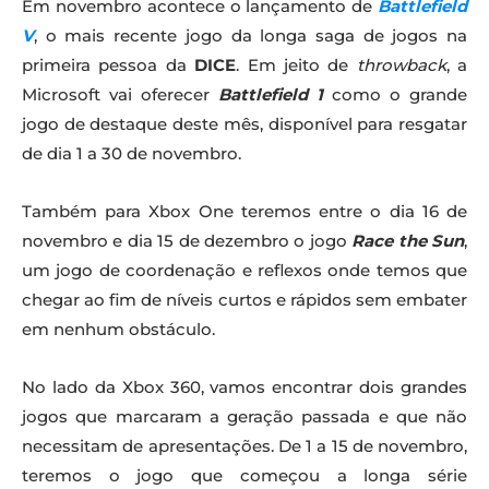
Em novembro acontece o lançamento de
Battlefield
V
, o mais recente jogo da longa saga de jogos na
primeira pessoa da
DICE
. Em jeito de
throwback
, a
Microsoft vai oferecer
Battlefield 1
como o grande
jogo de destaque deste mês, disponível para resgatar
de dia 1 a 30 de novembro.
Também para Xbox One teremos entre o dia 16 de
novembro e dia 15 de dezembro o jogo
Race the Sun
,
um jogo de coordenação e reflexos onde temos que
chegar ao fim de níveis curtos e rápidos sem embater
em nenhum obstáculo.
No lado da Xbox 360, vamos encontrar dois grandes
jogos que marcaram a geração passada e que não
necessitam de apresentações. De 1 a 15 de novembro,
teremos o jogo que começou a longa série