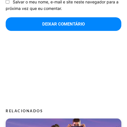
Salvar o meu nome, e-mail e site neste navegador para a
próxima vez que eu comentar.
RELACIONADOS