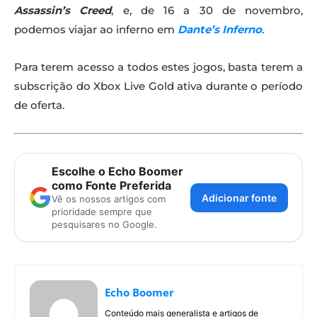
Assassin’s Creed
, e, de 16 a 30 de novembro,
podemos viajar ao inferno em
Dante’s Inferno
.
Para terem acesso a todos estes jogos, basta terem a
subscrição do Xbox Live Gold ativa durante o período
de oferta.
Escolhe o Echo Boomer
como Fonte Preferida
Adicionar fonte
Vê os nossos artigos com
prioridade sempre que
pesquisares no Google.
Echo Boomer
Conteúdo mais generalista e artigos de