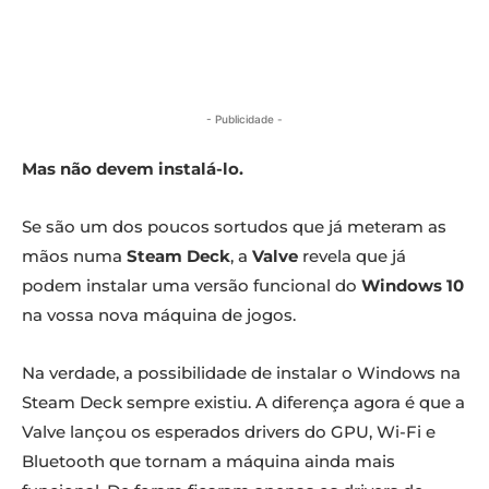
- Publicidade -
Mas não devem instalá-lo.
Se são um dos poucos sortudos que já meteram as
mãos numa
Steam Deck
, a
Valve
revela que já
podem instalar uma versão funcional do
Windows 10
na vossa nova máquina de jogos.
Na verdade, a possibilidade de instalar o Windows
na
Steam Deck sempre existiu. A diferença agora é que a
Valve lançou os esperados drivers do GPU, Wi-Fi e
Bluetooth que tornam a máquina ainda mais