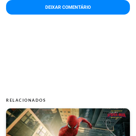
RELACIONADOS