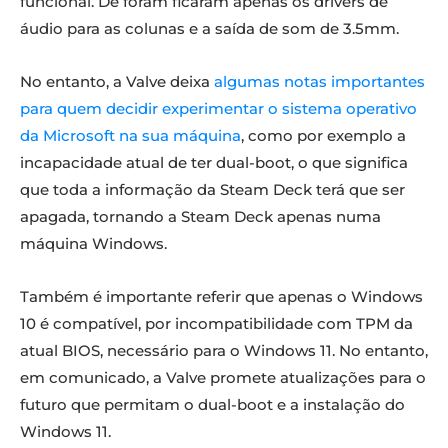
funcional. De foram ficaram apenas os drivers de
áudio para as colunas e a saída de som de 3.5mm.
No entanto, a Valve deixa
algumas notas importantes
para quem decidir experimentar o sistema operativo
da Microsoft na sua máquina
, como por exemplo a
incapacidade atual de ter dual-boot, o que significa
que toda a informação da Steam Deck terá que ser
apagada, tornando a Steam Deck apenas numa
máquina Windows.
Também é importante referir que apenas o Windows
10 é compatível, por incompatibilidade com TPM da
atual BIOS, necessário para o Windows 11. No entanto,
em comunicado, a Valve promete atualizações para o
futuro que permitam o dual-boot e a instalação do
Windows 11.