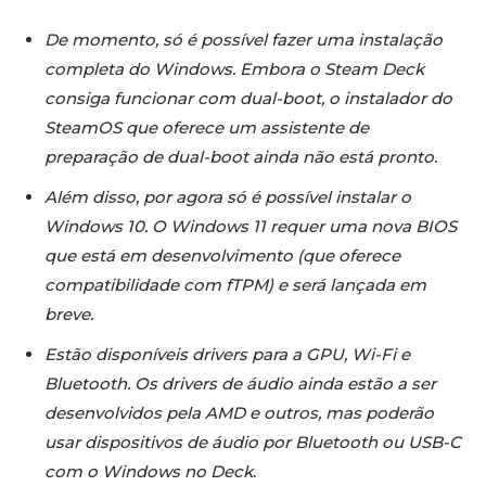
De momento, só é possível fazer uma instalação
completa do Windows. Embora o Steam Deck
consiga funcionar com dual-boot, o instalador do
SteamOS que oferece um assistente de
preparação de dual-boot ainda não está pronto.
Além disso, por agora só é possível instalar o
Windows 10. O Windows 11 requer uma nova BIOS
que está em desenvolvimento (que oferece
compatibilidade com fTPM) e será lançada em
breve.
Estão disponíveis drivers para a GPU, Wi-Fi e
Bluetooth. Os drivers de áudio ainda estão a ser
desenvolvidos pela AMD e outros, mas poderão
usar dispositivos de áudio por Bluetooth ou USB-C
com o Windows no Deck
.