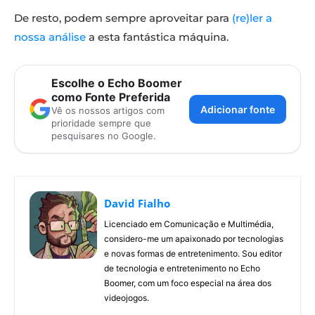
De resto, podem sempre aproveitar para
(re)ler a
nossa análise
a esta fantástica máquina.
Escolhe o Echo Boomer
como Fonte Preferida
Adicionar fonte
Vê os nossos artigos com
prioridade sempre que
pesquisares no Google.
David Fialho
Licenciado em Comunicação e Multimédia,
considero-me um apaixonado por tecnologias
e novas formas de entretenimento. Sou editor
de tecnologia e entretenimento no Echo
Boomer, com um foco especial na área dos
videojogos.