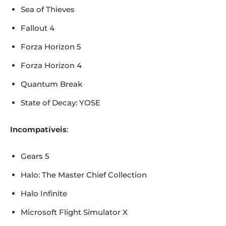
Sea of Thieves
Fallout 4
Forza Horizon 5
Forza Horizon 4
Quantum Break
State of Decay: YOSE
Incompatíveis
:
Gears 5
Halo: The Master Chief Collection
Halo Infinite
Microsoft Flight Simulator X