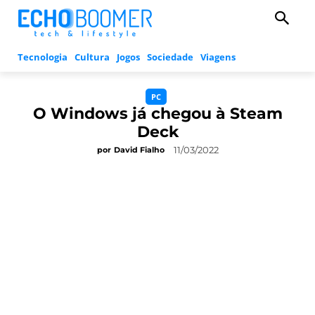
Tecnologia
Cultura
Jogos
Sociedade
Viagens
PC
O Windows já chegou à Steam
Deck
11/03/2022
por
David Fialho