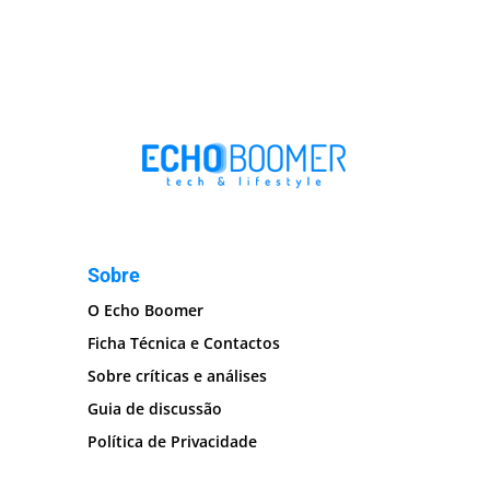
Sobre
O Echo Boomer
Ficha Técnica e Contactos
Sobre críticas e análises
Guia de discussão
Política de Privacidade