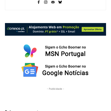
- Publicidade -