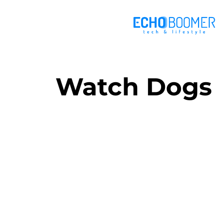
Watch Dogs 