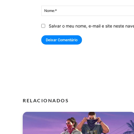
Comentário:
Salvar o meu nome, e-mail e site neste na
RELACIONADOS