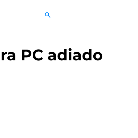
ra PC adiado