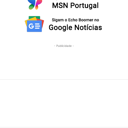
- Publicidade -