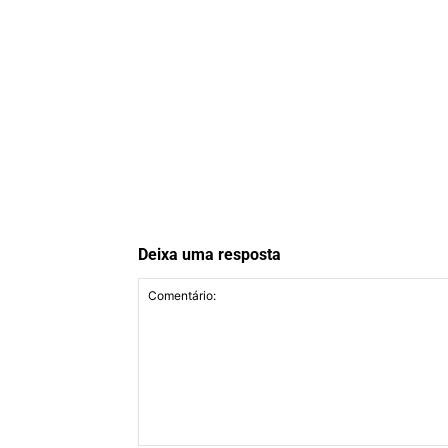
Deixa uma resposta