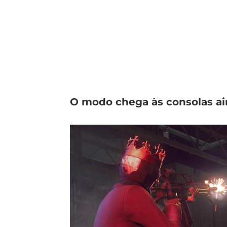
O modo chega às consolas ai