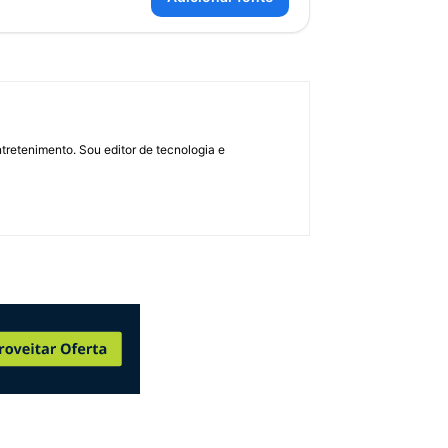
retenimento. Sou editor de tecnologia e