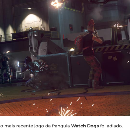
o mais recente jogo da franquia
Watch Dogs
foi adiado.