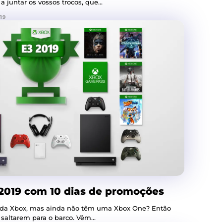
 juntar os vossos trocos, que...
19
 2019 com 10 dias de promoções
 da Xbox, mas ainda não têm uma Xbox One? Então
saltarem para o barco. Vêm...