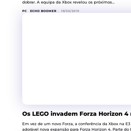
dobrar. A equipa da Xbox revelou os próximos...
PC
ECHO BOOMER
-
19/06/2019
Os LEGO invadem Forza Horizon 4
Em vez de um novo Forza, a conferência da Xbox na E3
adorável nova expansão para F