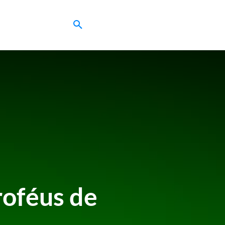
roféus de