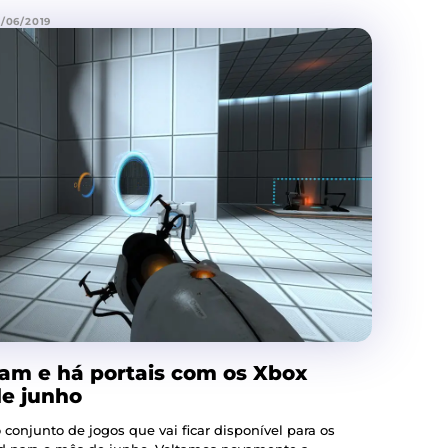
/06/2019
sam e há portais com os Xbox
de junho
 conjunto de jogos que vai ficar disponível para os