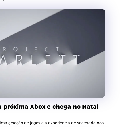
 a próxima Xbox e chega no Natal
ma geração de jogos e a experiência de secretária não