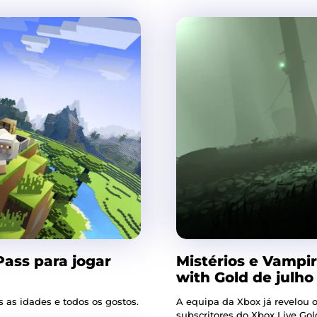
ass para jogar
Mistérios e Vampi
with Gold de julho
 as idades e todos os gostos.
A equipa da Xbox já revelou o