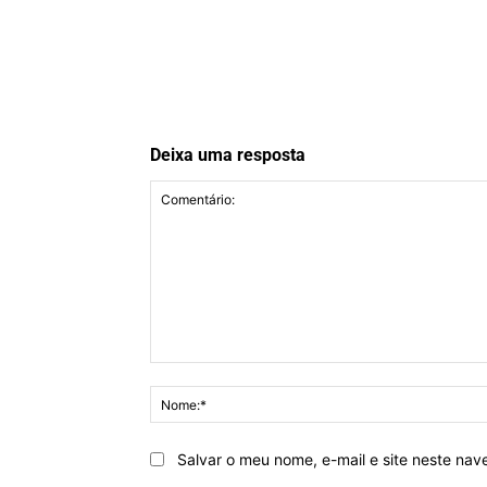
Deixa uma resposta
Comentário:
Salvar o meu nome, e-mail e site neste na