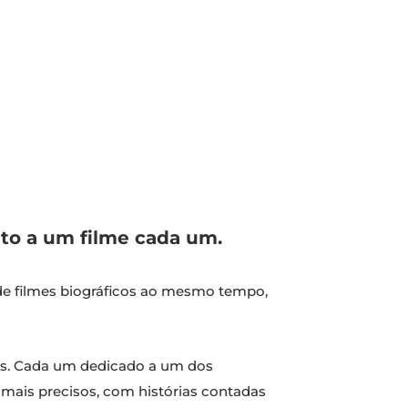
ito a um filme cada um.
de filmes biográficos ao mesmo tempo,
lmes. Cada um dedicado a um dos
 mais precisos, com histórias contadas