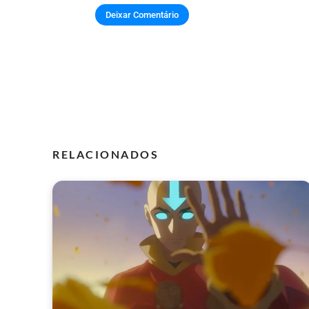
RELACIONADOS