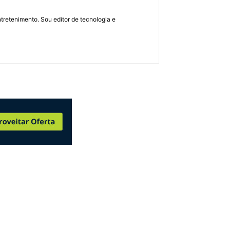
retenimento. Sou editor de tecnologia e