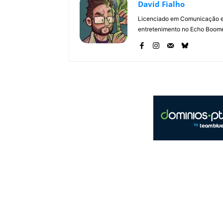
David Fialho
Licenciado em Comunicação e 
entretenimento no Echo Boomer