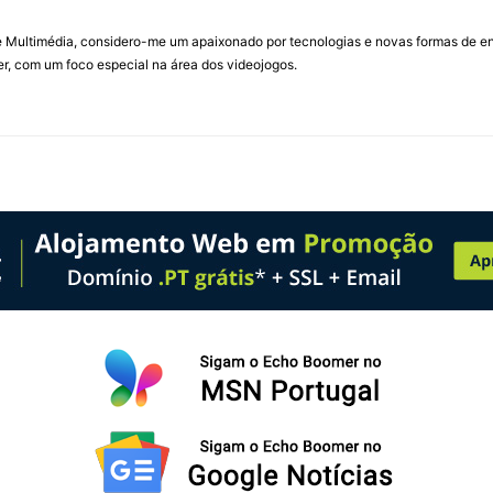
Multimédia, considero-me um apaixonado por tecnologias e novas formas de ent
, com um foco especial na área dos videojogos.