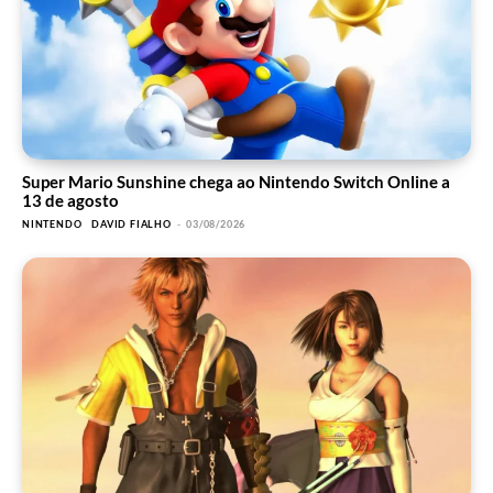
Super Mario Sunshine chega ao Nintendo Switch Online a
13 de agosto
NINTENDO
DAVID FIALHO
-
03/08/2026