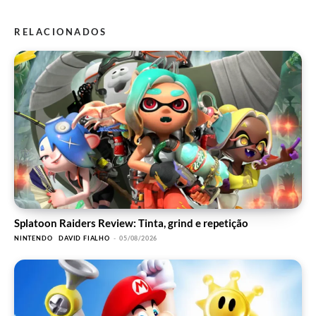
RELACIONADOS
Splatoon Raiders Review: Tinta, grind e repetição
NINTENDO
DAVID FIALHO
-
05/08/2026