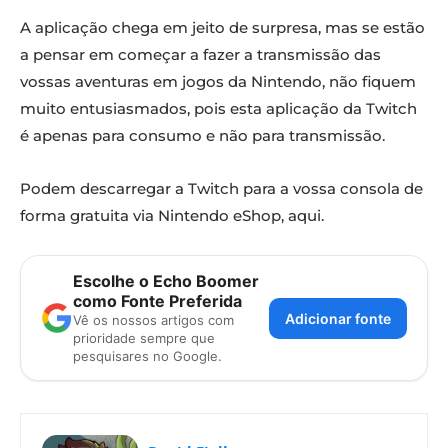
A aplicação chega em jeito de surpresa, mas se estão
a pensar em começar a fazer a transmissão das
vossas aventuras em jogos da Nintendo, não fiquem
muito entusiasmados, pois esta aplicação da Twitch
é apenas para consumo e não para transmissão.
Podem descarregar a Twitch para a vossa consola de
forma gratuita via Nintendo eShop, aqui.
Escolhe o Echo Boomer
como Fonte Preferida
Adicionar fonte
Vê os nossos artigos com
prioridade sempre que
pesquisares no Google.