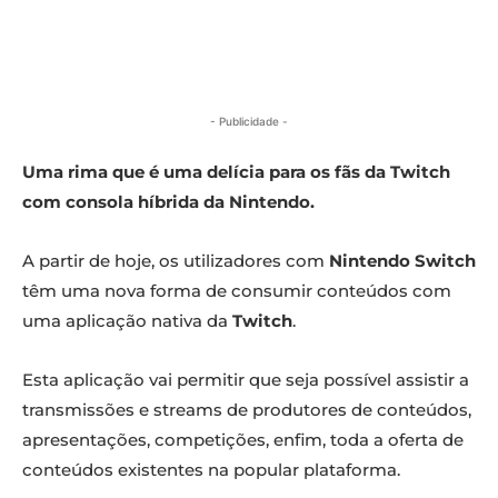
- Publicidade -
Uma rima que é uma delícia para os fãs da Twitch
com consola híbrida da Nintendo.
A partir de hoje, os utilizadores com
Nintendo Switch
têm uma nova forma de consumir conteúdos com
uma aplicação nativa da
Twitch
.
Esta aplicação vai permitir que seja possível assistir a
transmissões e streams de produtores de conteúdos,
apresentações, competições, enfim, toda a oferta de
conteúdos existentes na popular plataforma.