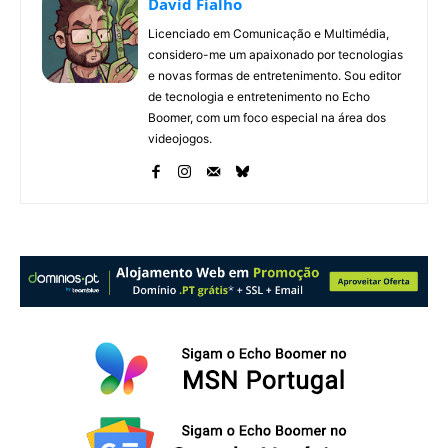
David Fialho
Licenciado em Comunicação e Multimédia,
considero-me um apaixonado por tecnologias
e novas formas de entretenimento. Sou editor
de tecnologia e entretenimento no Echo
Boomer, com um foco especial na área dos
videojogos.