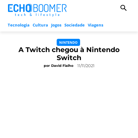
Tecnologia
Cultura
Jogos
Sociedade
Viagens
NINTENDO
A Twitch chegou à Nintendo
Switch
11/11/2021
por
David Fialho