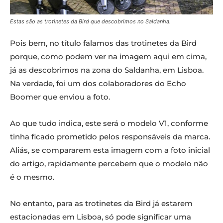
Estas são as trotinetes da Bird que descobrimos no Saldanha.
Pois bem, no título falamos das trotinetes da Bird
porque, como podem ver na imagem aqui em cima,
já as descobrimos na zona do Saldanha, em Lisboa.
Na verdade, foi um dos colaboradores do Echo
Boomer que enviou a foto.
Ao que tudo indica, este será o modelo V1, conforme
tinha ficado prometido pelos responsáveis da marca.
Aliás, se compararem esta imagem com a foto inicial
do artigo, rapidamente percebem que o modelo não
é o mesmo.
No entanto, para as trotinetes da Bird já estarem
estacionadas em Lisboa, só pode significar uma