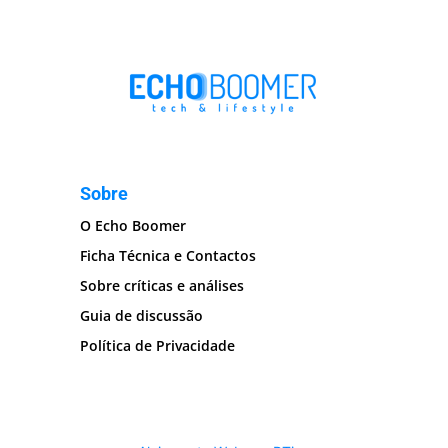
Sobre
O Echo Boomer
Ficha Técnica e Contactos
Sobre críticas e análises
Guia de discussão
Política de Privacidade