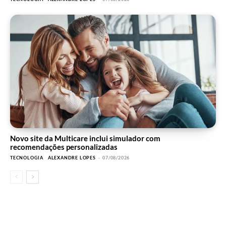
Novo site da Multicare inclui simulador com
recomendações personalizadas
TECNOLOGIA
ALEXANDRE LOPES
-
07/08/2026