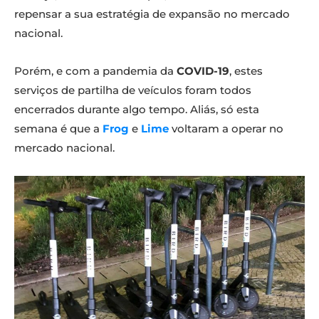
repensar a sua estratégia de expansão no mercado
nacional.
Porém, e com a pandemia da
COVID-19
, estes
serviços de partilha de veículos foram todos
encerrados durante algo tempo. Aliás, só esta
semana é que a
Frog
e
Lime
voltaram a operar no
mercado nacional.