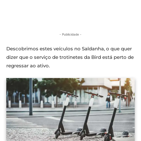
- Publicidade -
Descobrimos estes veículos no Saldanha, o que quer
dizer que o serviço de trotinetes da Bird está perto de
regressar ao ativo.