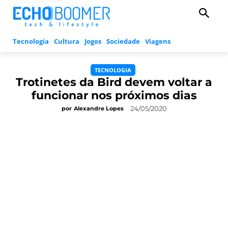
Tecnologia
Cultura
Jogos
Sociedade
Viagens
TECNOLOGIA
Trotinetes da Bird devem voltar a
funcionar nos próximos dias
24/05/2020
por
Alexandre Lopes