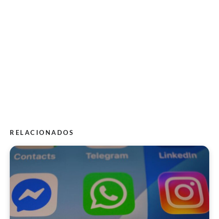
RELACIONADOS