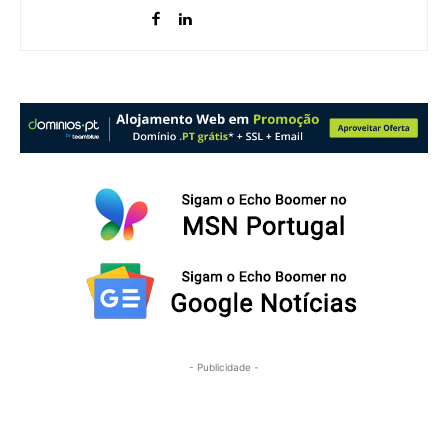
- Publicidade -