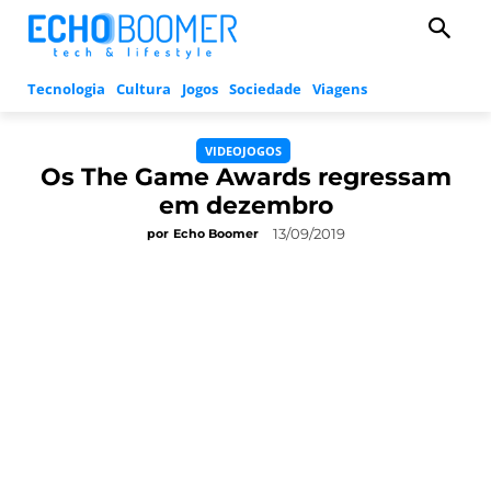
Tecnologia
Cultura
Jogos
Sociedade
Viagens
VIDEOJOGOS
Os The Game Awards regressam
em dezembro
13/09/2019
por
Echo Boomer