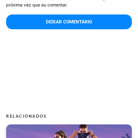
próxima vez que eu comentar.
RELACIONADOS