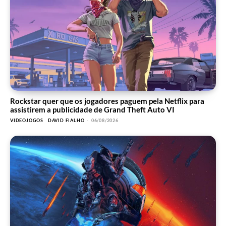
Rockstar quer que os jogadores paguem pela Netflix para
assistirem a publicidade de Grand Theft Auto VI
VIDEOJOGOS
DAVID FIALHO
-
06/08/2026