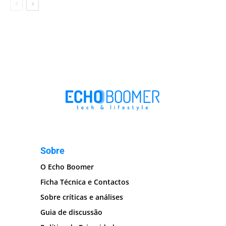
Sobre
O Echo Boomer
Ficha Técnica e Contactos
Sobre críticas e análises
Guia de discussão