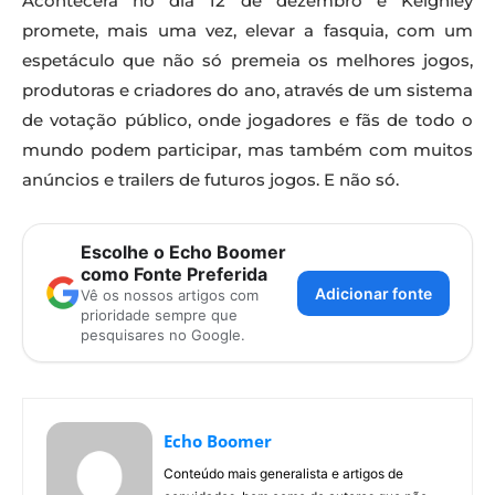
Acontecerá no dia 12 de dezembro e Keighley
promete, mais uma vez, elevar a fasquia, com um
espetáculo que não só premeia os melhores jogos,
produtoras e criadores do ano, através de um sistema
de votação público, onde jogadores e fãs de todo o
mundo podem participar, mas também com muitos
anúncios e trailers de futuros jogos. E não só.
Escolhe o Echo Boomer
como Fonte Preferida
Adicionar fonte
Vê os nossos artigos com
prioridade sempre que
pesquisares no Google.
Echo Boomer
Conteúdo mais generalista e artigos de