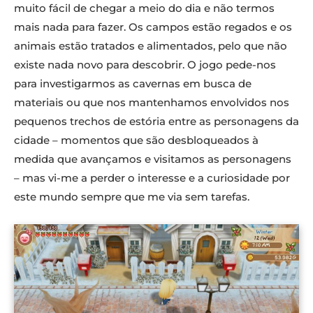
muito fácil de chegar a meio do dia e não termos
mais nada para fazer. Os campos estão regados e os
animais estão tratados e alimentados, pelo que não
existe nada novo para descobrir. O jogo pede-nos
para investigarmos as cavernas em busca de
materiais ou que nos mantenhamos envolvidos nos
pequenos trechos de estória entre as personagens da
cidade – momentos que são desbloqueados à
medida que avançamos e visitamos as personagens
– mas vi-me a perder o interesse e a curiosidade por
este mundo sempre que me via sem tarefas.