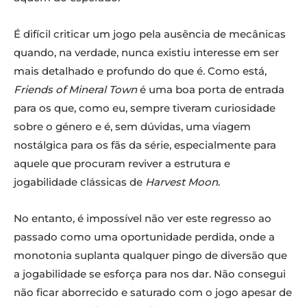
É difícil criticar um jogo pela ausência de mecânicas
quando, na verdade, nunca existiu interesse em ser
mais detalhado e profundo do que é. Como está,
Friends of Mineral Town
é uma boa porta de entrada
para os que, como eu, sempre tiveram curiosidade
sobre o género e é, sem dúvidas, uma viagem
nostálgica para os fãs da série, especialmente para
aquele que procuram reviver a estrutura e
jogabilidade clássicas de
Harvest Moon
.
No entanto, é impossível não ver este regresso ao
passado como uma oportunidade perdida, onde a
monotonia suplanta qualquer pingo de diversão que
a jogabilidade se esforça para nos dar. Não consegui
não ficar aborrecido e saturado com o jogo apesar de