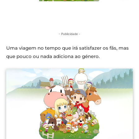
- Publicidade -
Uma viagem no tempo que irá satisfazer os fãs, mas
que pouco ou nada adiciona ao género.