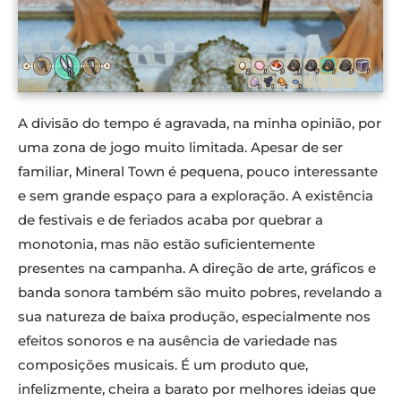
A divisão do tempo é agravada, na minha opinião, por
uma zona de jogo muito limitada. Apesar de ser
familiar, Mineral Town é pequena, pouco interessante
e sem grande espaço para a exploração. A existência
de festivais e de feriados acaba por quebrar a
monotonia, mas não estão suficientemente
presentes na campanha. A direção de arte, gráficos e
banda sonora também são muito pobres, revelando a
sua natureza de baixa produção, especialmente nos
efeitos sonoros e na ausência de variedade nas
composições musicais. É um produto que,
infelizmente, cheira a barato por melhores ideias que