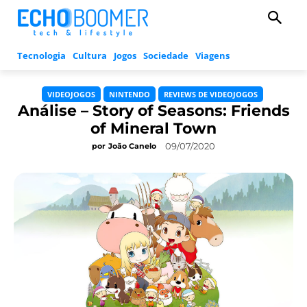
Tecnologia
Cultura
Jogos
Sociedade
Viagens
VIDEOJOGOS
NINTENDO
REVIEWS DE VIDEOJOGOS
Análise – Story of Seasons: Friends
of Mineral Town
09/07/2020
por
João Canelo