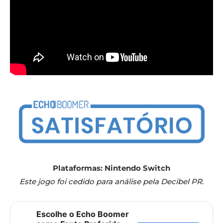
Plataformas: Nintendo Switch
Este jogo foi cedido para análise pela Decibel PR
.
Escolhe o Echo Boomer