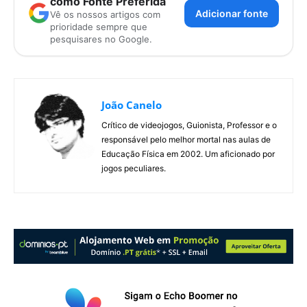
como Fonte Preferida
Adicionar fonte
Vê os nossos artigos com
prioridade sempre que
pesquisares no Google.
João Canelo
Crítico de videojogos, Guionista, Professor e o
responsável pelo melhor mortal nas aulas de
Educação Física em 2002. Um aficionado por
jogos peculiares.