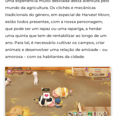
uma experiência muito destilada desta aventura pelo
mundo da agricultura. Os clichés e mecânicas
tradicionais do género, em especial de
Harvest Moon
,
estão todos presentes, com a nossa personagem,
que pode ser um rapaz ou uma rapariga, a herdar
uma quinta que tem de rentabilizar ao longo de um
ano. Para tal, é necessário cultivar os campos, criar
animais e desenvolver uma relação de amizade – ou
amorosa – com os habitantes da cidade.