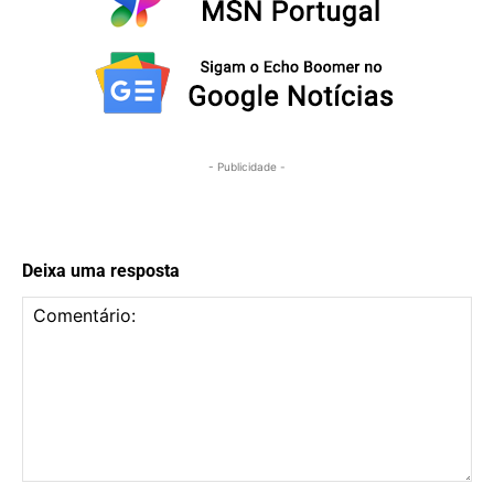
- Publicidade -
Deixa uma resposta
Comentário: