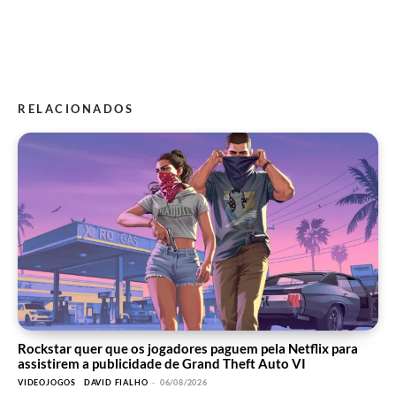
RELACIONADOS
Rockstar quer que os jogadores paguem pela Netflix para
assistirem a publicidade de Grand Theft Auto VI
VIDEOJOGOS
DAVID FIALHO
-
06/08/2026