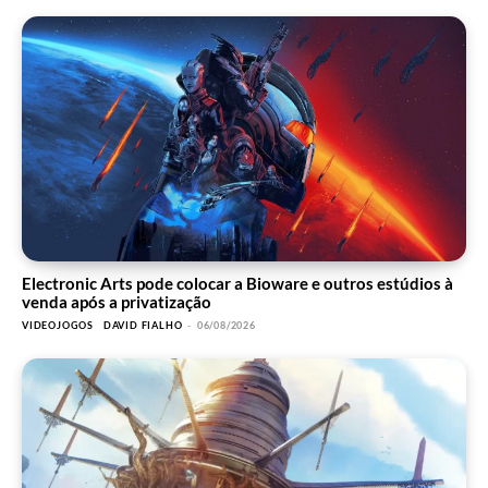
Electronic Arts pode colocar a Bioware e outros estúdios à
venda após a privatização
VIDEOJOGOS
DAVID FIALHO
-
06/08/2026