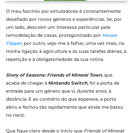
O meu fascínio por simuladores é constantemente
desafiado por novos géneros e experiências. Se, por
um lado, descobri um interesse particular pela
remodelação de casas, protagonizado por
House
Flipper
, por outro, vejo-me a falhar, uma vez mais, na
minha ligação à agricultura e às suas tarefas diárias, à
repetição e à obrigatoriedade da sua rotina.
Story of Seasons: Friends of Mineral Town
, que
acaba de chegar à
Nintendo Switch
, foi a porta de
entrada para um género que vi, durante anos, à
distância. E ao contrário do que esperava, a porta
abriu e fechou tão rapidamente que ainda me bateu
no nariz.
Que fique claro desde o início que
Friends of Mineral