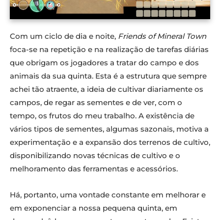
Com um ciclo de dia e noite,
Friends of Mineral Town
foca-se na repetição e na realização de tarefas diárias
que obrigam os jogadores a tratar do campo e dos
animais da sua quinta. Esta é a estrutura que sempre
achei tão atraente, a ideia de cultivar diariamente os
campos, de regar as sementes e de ver, com o
tempo, os frutos do meu trabalho. A existência de
vários tipos de sementes, algumas sazonais, motiva a
experimentação e a expansão dos terrenos de cultivo,
disponibilizando novas técnicas de cultivo e o
melhoramento das ferramentas e acessórios.
Há, portanto, uma vontade constante em melhorar e
em exponenciar a nossa pequena quinta, em