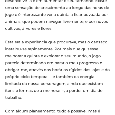
desenvolvê-la e em aumentar o seu tamanho. Existe
uma sensação de crescimento ao longo das horas de
jogo e é interessante ver a quinta a ficar povoada por
animais, que podem navegar livremente, e por novos
cultivos, árvores e flores.
Esta era a experiência que procurava, mas o cansaço
instalou-se rapidamente. Por mais que quisesse
melhorar a quinta e explorar o seu mundo, o jogo
parecia determinado em parar o meu progresso e
obrigar-me, através dos horários rígidos das lojas e do
próprio ciclo temporal – e também da energia
limitada da nossa personagem, ainda que existam
itens e formas de a melhorar –, a perder um dia de
trabalho.
Com algum planeamento, tudo é possível, mas é