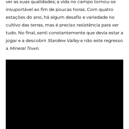
ver as suas qualidades; a vida no campo tornou-se
insuportável ao fim de poucas horas. Com quatro
estações do ano, há algum desafio e variedade no
cultivo das terras, mas é preciso resistência para ver
tudo. No final, senti constantemente que devia estar a
jogar e a descobrir
Stardew Valley
e não este regresso
a
Mineral Town
.