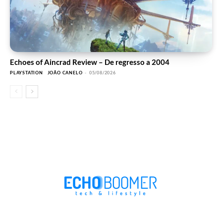
Echoes of Aincrad Review – De regresso a 2004
PLAYSTATION
JOÃO CANELO
-
05/08/2026