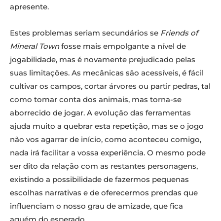
apresente.
Estes problemas seriam secundários se
Friends of
Mineral Town
fosse mais empolgante a nível de
jogabilidade, mas é novamente prejudicado pelas
suas limitações. As mecânicas são acessíveis, é fácil
cultivar os campos, cortar árvores ou partir pedras, tal
como tomar conta dos animais, mas torna-se
aborrecido de jogar. A evolução das ferramentas
ajuda muito a quebrar esta repetição, mas se o jogo
não vos agarrar de início, como aconteceu comigo,
nada irá facilitar a vossa experiência. O mesmo pode
ser dito da relação com as restantes personagens,
existindo a possibilidade de fazermos pequenas
escolhas narrativas e de oferecermos prendas que
influenciam o nosso grau de amizade, que fica
aquém do esperado.