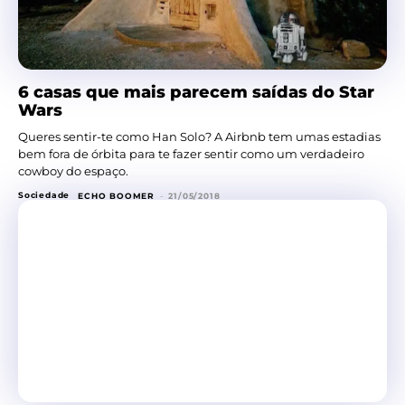
6 casas que mais parecem saídas do Star
Wars
Queres sentir-te como Han Solo? A Airbnb tem umas estadias
bem fora de órbita para te fazer sentir como um verdadeiro
cowboy do espaço.
Sociedade
ECHO BOOMER
-
21/05/2018