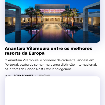
Anantara Vilamoura entre os melhores
resorts da Europa
O Anantara Vilamoura, o primeiro da cadeia tailandesa em
Portugal, acaba de somar mais uma distinção internacional:
os leitores da Condé Nast Traveler elegeram...
Lazer
ECHO BOOMER
-
23/10/2018