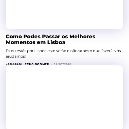
Como Podes Passar os Melhores
Momentos em Lisboa
És ou estás por Lisboa este verão e não sabes o que fazer? Nós
ajudamos!
Sociedade
ECHO BOOMER
-
04/07/2018