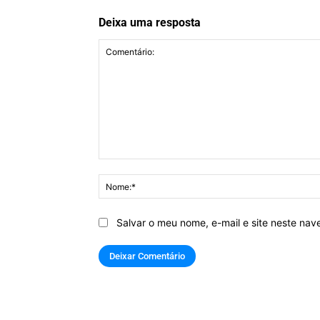
Deixa uma resposta
Comentário:
Salvar o meu nome, e-mail e site neste na