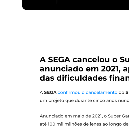
A SEGA cancelou o Su
anunciado em 2021, ap
das dificuldades fina
A
SEGA
confirmou o cancelamento
do
S
um projeto que durante cinco anos nunc
Anunciado em maio de 2021, o Super Ga
até 100 mil milhões de ienes ao longo de