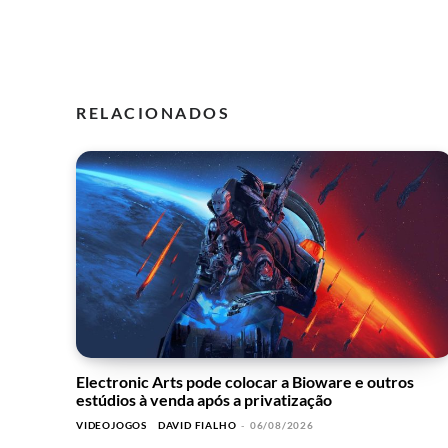
RELACIONADOS
Electronic Arts pode colocar a Bioware e outros
estúdios à venda após a privatização
VIDEOJOGOS
DAVID FIALHO
-
06/08/2026