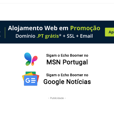
- Publicidade -