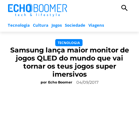
Tecnologia
Cultura
Jogos
Sociedade
Viagens
TECNOLOGIA
Samsung lança maior monitor de
jogos QLED do mundo que vai
tornar os teus jogos super
imersivos
04/09/2017
por
Echo Boomer