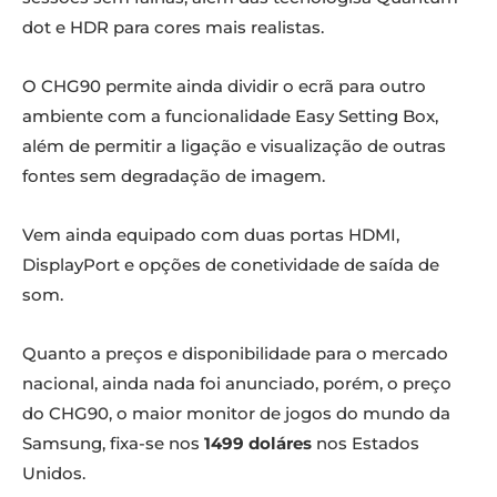
dot e HDR para cores mais realistas.
O CHG90 permite ainda dividir o ecrã para outro
ambiente com a funcionalidade Easy Setting Box,
além de permitir a ligação e visualização de outras
fontes sem degradação de imagem.
Vem ainda equipado com duas portas HDMI,
DisplayPort e opções de conetividade de saída de
som.
Quanto a preços e disponibilidade para o mercado
nacional, ainda nada foi anunciado, porém, o preço
do CHG90, o maior monitor de jogos do mundo da
Samsung, fixa-se nos
1499 doláres
nos Estados
Unidos.