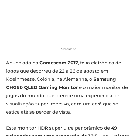
- Publicidade -
Anunciado na
Gamescom 2017
, feira eletrónica de
jogos que decorreu de 22 a 26 de agosto em
Koelnmesse, Colónia, na Alemanha, o
Samsung
CHG90 QLED Gaming Monitor
é o maior monitor de
jogos do mundo que oferece uma experiência de
visualização super imersiva, com um ecrã que se
estica até se perder de vista.
Este monitor HDR super ultra panorâmico de
49