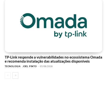
TP-Link responde a vulnerabilidades no ecossistema Omada
e recomenda instalação das atualizações disponíveis
TECNOLOGIA
JOEL PINTO
-
05/08/2026