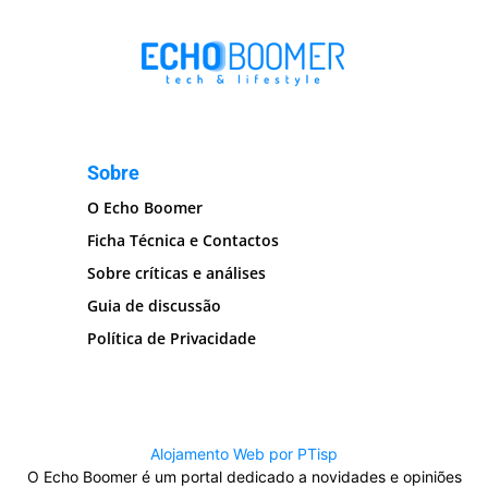
Sobre
O Echo Boomer
Ficha Técnica e Contactos
Sobre críticas e análises
Guia de discussão
Política de Privacidade
Alojamento Web por PTisp
O Echo Boomer é um portal dedicado a novidades e opiniões