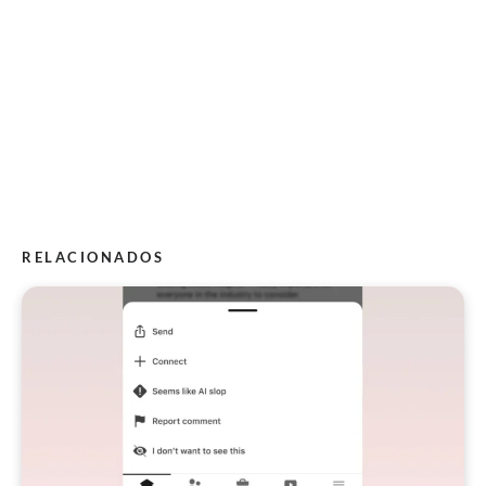
RELACIONADOS