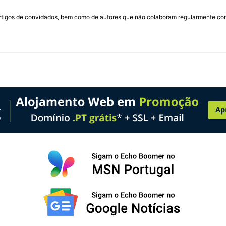
rtigos de convidados, bem como de autores que não colaboram regularmente com