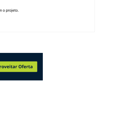
 o projeto.