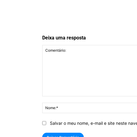
Deixa uma resposta
Comentário:
Salvar o meu nome, e-mail e site neste na