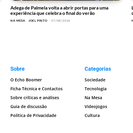
Adega de Palmela volta a abrir portas para uma
experiência que celebra o final do verão
NA MESA
JOEL PINTO
-
07/08/2026
Sobre
Categorias
O Echo Boomer
Sociedade
Ficha Técnica e Contactos
Tecnologia
Sobre críticas e análises
Na Mesa
Guia de discussão
Videojogos
Política de Privacidade
Cultura