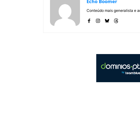
Echo Boomer
Conteúdo mais generalista e a