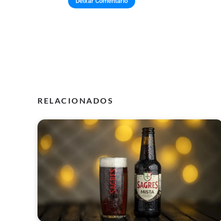
RELACIONADOS