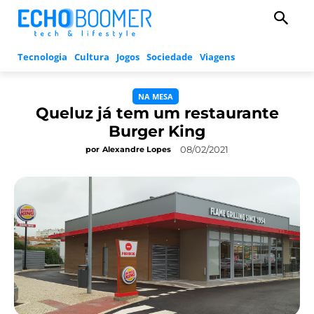
Tecnologia
Cultura
Jogos
Sociedade
Viagens
NA MESA
Queluz já tem um restaurante
Burger King
08/02/2021
por
Alexandre Lopes