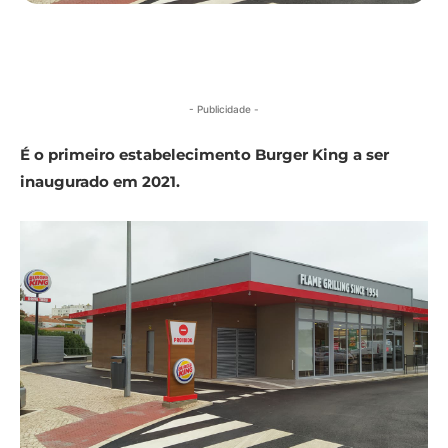
- Publicidade -
É o primeiro estabelecimento Burger King a ser
inaugurado em 2021.