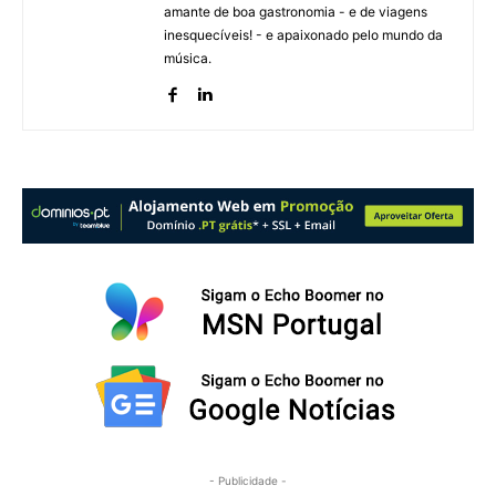
amante de boa gastronomia - e de viagens
inesquecíveis! - e apaixonado pelo mundo da
música.
- Publicidade -