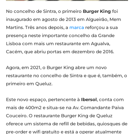
No concelho de Sintra, o primeiro
Burger King
foi
inaugurado em agosto de 2013 em Algueirão, Mem
Martins. Três anos depois, a
marca
reforçou a sua
presença neste importante concelho da Grande
Lisboa com mais um restaurante em Agualva,
Cacém, que abriu portas em dezembro de 2016.
Agora, em 2021, o Burger King abre um novo
restaurante no concelho de Sintra e que é, também, o
primeiro em Queluz.
Este novo espaço, pertencente à
Ibersol
, conta com
mais de 400m2 e situa-se na Av. Comandante Paiva
Couceiro. O restaurante Burger King de Queluz
oferece um sistema de refill de bebidas, quiosques de
pre-order e wifi gratuito e está a operar atualmente