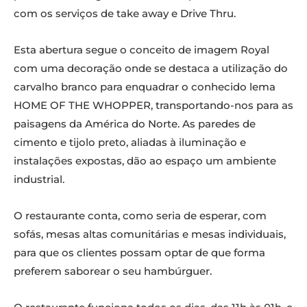
com os serviços de take away e Drive Thru.
Esta abertura segue o conceito de imagem Royal
com uma decoração onde se destaca a utilização do
carvalho branco para enquadrar o conhecido lema
HOME OF THE WHOPPER, transportando-nos para as
paisagens da América do Norte. As paredes de
cimento e tijolo preto, aliadas à iluminação e
instalações expostas, dão ao espaço um ambiente
industrial.
O restaurante conta, como seria de esperar, com
sofás, mesas altas comunitárias e mesas individuais,
para que os clientes possam optar de que forma
preferem saborear o seu hambúrguer.