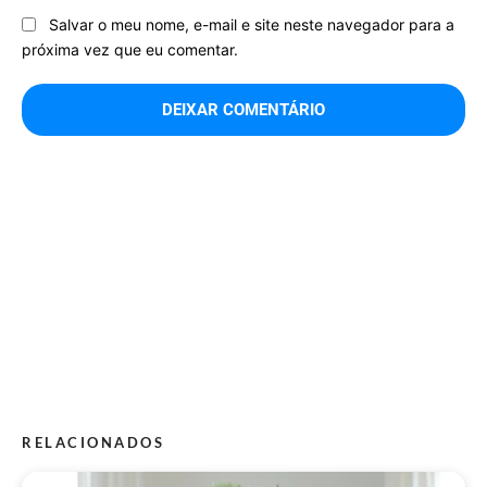
Salvar o meu nome, e-mail e site neste navegador para a
próxima vez que eu comentar.
RELACIONADOS