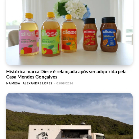
Histórica marca Diese é relançada após ser adquirida pela
Casa Mendes Gonçalves
NA MESA
ALEXANDRE LOPES
-
05/08/2026