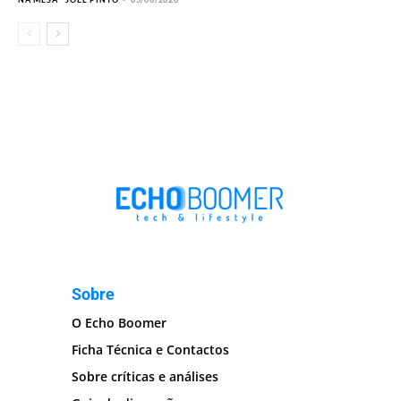
Sobre
O Echo Boomer
Ficha Técnica e Contactos
Sobre críticas e análises