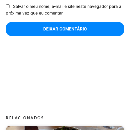
Salvar o meu nome, e-mail e site neste navegador para a
próxima vez que eu comentar.
RELACIONADOS