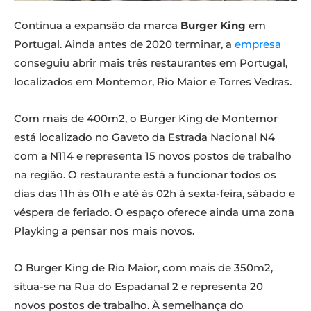
Continua a expansão da marca
Burger King
em
Portugal. Ainda antes de 2020 terminar, a
empresa
conseguiu abrir mais três restaurantes em Portugal,
localizados em Montemor, Rio Maior e Torres Vedras.
Com mais de 400m2, o Burger King de Montemor
está localizado no Gaveto da Estrada Nacional N4
com a N114 e representa 15 novos postos de trabalho
na região. O restaurante está a funcionar todos os
dias das 11h às 01h e até às 02h à sexta-feira, sábado e
véspera de feriado. O espaço oferece ainda uma zona
Playking a pensar nos mais novos.
O Burger King de Rio Maior, com mais de 350m2,
situa-se na Rua do Espadanal 2 e representa 20
novos postos de trabalho. À semelhança do