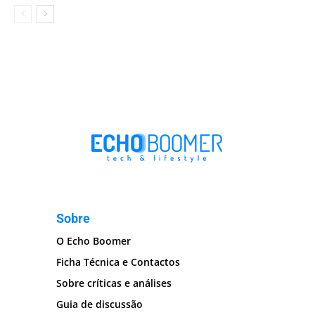
Sobre
O Echo Boomer
Ficha Técnica e Contactos
Sobre críticas e análises
Guia de discussão