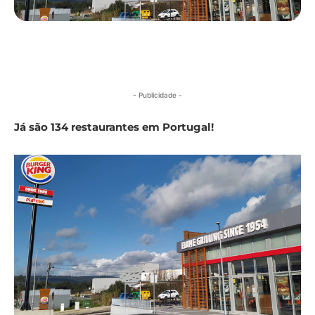
- Publicidade -
Já são 134 restaurantes em Portugal!