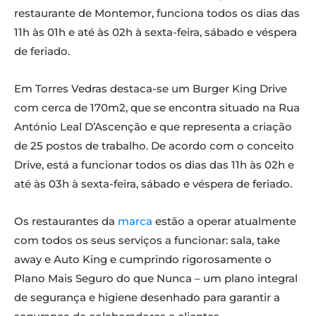
restaurante de Montemor, funciona todos os dias das
11h às 01h e até às 02h à sexta-feira, sábado e véspera
de feriado.
Em Torres Vedras destaca-se um Burger King Drive
com cerca de 170m2, que se encontra situado na Rua
António Leal D’Ascenção e que representa a criação
de 25 postos de trabalho. De acordo com o conceito
Drive, está a funcionar todos os dias das 11h às 02h e
até às 03h à sexta-feira, sábado e véspera de feriado.
Os restaurantes da
marca
estão a operar atualmente
com todos os seus serviços a funcionar: sala, take
away e Auto King e cumprindo rigorosamente o
Plano Mais Seguro do que Nunca – um plano integral
de segurança e higiene desenhado para garantir a