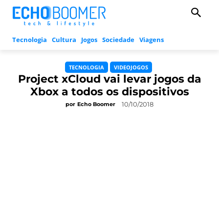
Tecnologia
Cultura
Jogos
Sociedade
Viagens
TECNOLOGIA
VIDEOJOGOS
Project xCloud vai levar jogos da
Xbox a todos os dispositivos
10/10/2018
por
Echo Boomer