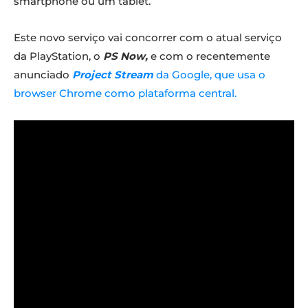
smartphone ou um tablet.
Este novo serviço vai concorrer com o atual serviço
da PlayStation, o
PS Now,
e com o recentemente
anunciado
Project Stream
da Google, que usa o
browser Chrome como plataforma central.