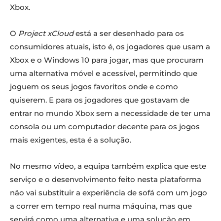
Xbox.
O
Project xCloud
está a ser desenhado para os
consumidores atuais, isto é, os jogadores que usam a
Xbox e o Windows 10 para jogar, mas que procuram
uma alternativa móvel e acessível, permitindo que
joguem os seus jogos favoritos onde e como
quiserem. E para os jogadores que gostavam de
entrar no mundo Xbox sem a necessidade de ter uma
consola ou um computador decente para os jogos
mais exigentes, esta é a solução.
No mesmo vídeo, a equipa também explica que este
serviço e o desenvolvimento feito nesta plataforma
não vai substituir a experiência de sofá com um jogo
a correr em tempo real numa máquina, mas que
servirá como uma alternativa e uma solução em