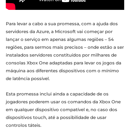
Para levar a cabo a sua promessa, com a ajuda dos
servidores da Azure, a Microsoft vai começar por
lançar o serviço em apenas algumas regiões – 54
regiões, para sermos mais precisos – onde estão a ser
instalados servidores constituídos por milhares de
consolas Xbox One adaptadas para levar os jogos da
máquina aos diferentes dispositivos com o mínimo
de latência possível.
Esta promessa inclui ainda a capacidade de os
jogadores poderem usar os comandos da Xbox One
em qualquer dispositivo compatível e, no caso dos
dispositivos touch, até a possibilidade de usar
controlos táteis.