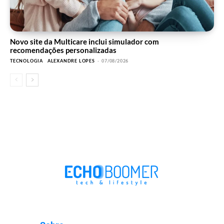
Novo site da Multicare inclui simulador com
recomendações personalizadas
TECNOLOGIA
ALEXANDRE LOPES
-
07/08/2026