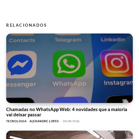
RELACIONADOS
Chamadas no WhatsApp Web: 4 novidades que a maioria
vai deixar passar
TECNOLOGIA
ALEXANDRE LOPES
-
08/08/2026