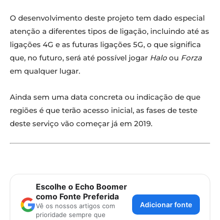
O desenvolvimento deste projeto tem dado especial
atenção a diferentes tipos de ligação, incluindo até as
ligações 4G e as futuras ligações 5G, o que significa
que, no futuro, será até possível jogar
Halo
ou
Forza
em qualquer lugar.
Ainda sem uma data concreta ou indicação de que
regiões é que terão acesso inicial, as fases de teste
deste serviço vão começar já em 2019.
Escolhe o Echo Boomer
como Fonte Preferida
Adicionar fonte
Vê os nossos artigos com
prioridade sempre que