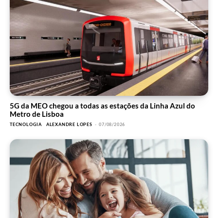
5G da MEO chegou a todas as estações da Linha Azul do
Metro de Lisboa
TECNOLOGIA
ALEXANDRE LOPES
-
07/08/2026