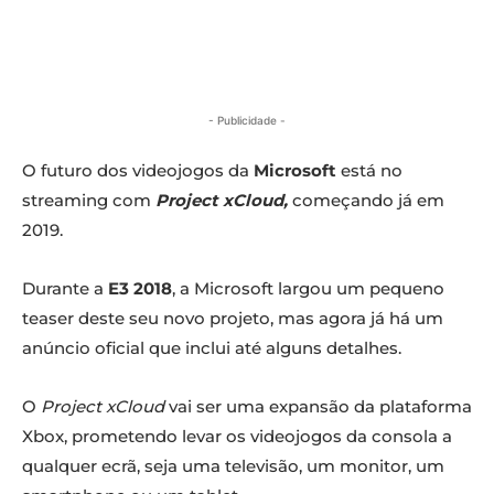
- Publicidade -
O futuro dos videojogos da
Microsoft
está no
streaming com
Project xCloud,
começando já em
2019.
Durante a
E3 2018
, a Microsoft largou um pequeno
teaser deste seu novo projeto, mas agora já há um
anúncio oficial que inclui até alguns detalhes.
O
Project xCloud
vai ser uma expansão da plataforma
Xbox, prometendo levar os videojogos da consola a
qualquer ecrã, seja uma televisão, um monitor, um