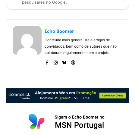
pesquisares no Google.
Echo Boomer
Conteúdo mais generalista e artigos de
convidados, bem como de autores que não
colaboram regularmente com o projeto.