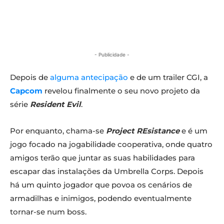
- Publicidade -
Depois de
alguma antecipação
e de um trailer CGI, a
Capcom
revelou finalmente o seu novo projeto da
série
Resident Evil
.
Por enquanto, chama-se
Project REsistance
e é um
jogo focado na jogabilidade cooperativa, onde quatro
amigos terão que juntar as suas habilidades para
escapar das instalações da Umbrella Corps. Depois
há um quinto jogador que povoa os cenários de
armadilhas e inimigos, podendo eventualmente
tornar-se num boss.