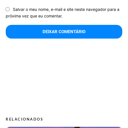
Salvar o meu nome, e-mail e site neste navegador para a
próxima vez que eu comentar.
RELACIONADOS