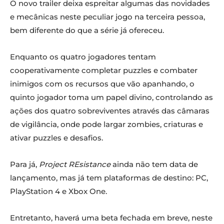
O novo trailer deixa espreitar algumas das novidades
e mecânicas neste peculiar jogo na terceira pessoa,
bem diferente do que a série já ofereceu.
Enquanto os quatro jogadores tentam
cooperativamente completar puzzles e combater
inimigos com os recursos que vão apanhando, o
quinto jogador toma um papel divino, controlando as
ações dos quatro sobreviventes através das câmaras
de vigilância, onde pode largar zombies, criaturas e
ativar puzzles e desafios.
Para já,
Project REsistance
ainda não tem data de
lançamento, mas já tem plataformas de destino: PC,
PlayStation 4 e Xbox One.
Entretanto, haverá uma beta fechada em breve, neste