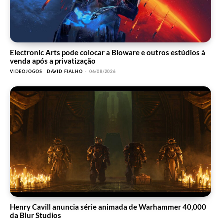
Electronic Arts pode colocar a Bioware e outros estúdios à
venda após a privatização
VIDEOJOGOS
DAVID FIALHO
-
06/08/2026
Henry Cavill anuncia série animada de Warhammer 40,000
da Blur Studios