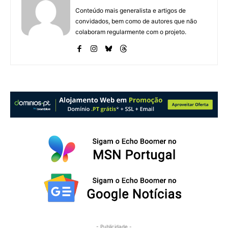
Conteúdo mais generalista e artigos de
convidados, bem como de autores que não
colaboram regularmente com o projeto.
- Publicidade -