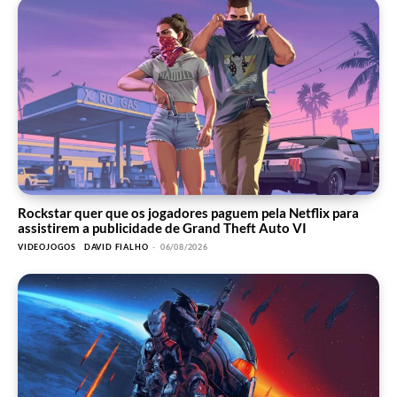
Rockstar quer que os jogadores paguem pela Netflix para
assistirem a publicidade de Grand Theft Auto VI
VIDEOJOGOS
DAVID FIALHO
-
06/08/2026