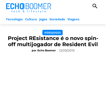
Tecnologia
Cultura
Jogos
Sociedade
Viagens
VIDEOJOGOS
Project REsistance é o novo spin-
off multijogador de Resident Evil
12/09/2019
por
Echo Boomer