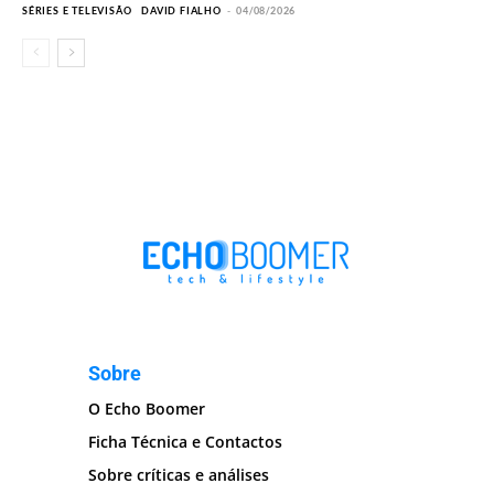
SÉRIES E TELEVISÃO
DAVID FIALHO
-
04/08/2026
Sobre
O Echo Boomer
Ficha Técnica e Contactos
Sobre críticas e análises