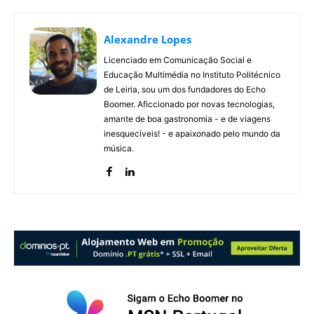
Alexandre Lopes
Licenciado em Comunicação Social e
Educação Multimédia no Instituto Politécnico
de Leiria, sou um dos fundadores do Echo
Boomer. Aficcionado por novas tecnologias,
amante de boa gastronomia - e de viagens
inesquecíveis! - e apaixonado pelo mundo da
música.