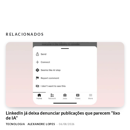
RELACIONADOS
LinkedIn já deixa denunciar publicações que parecem “lixo
de IA”
TECNOLOGIA
ALEXANDRE LOPES
-
06/08/2026