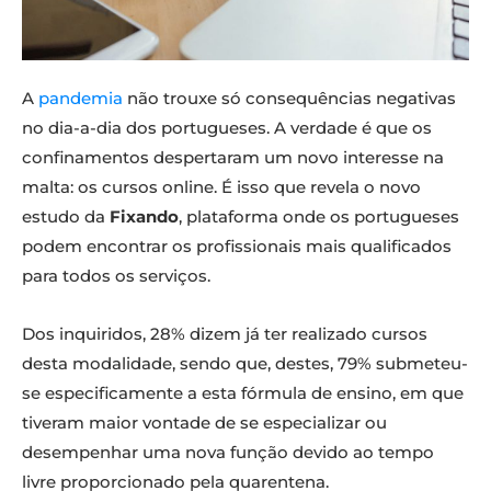
A
pandemia
não trouxe só consequências negativas
no dia-a-dia dos portugueses. A verdade é que os
confinamentos despertaram um novo interesse na
malta: os cursos online. É isso que revela o novo
estudo da
Fixando
, plataforma onde os portugueses
podem encontrar os profissionais mais qualificados
para todos os serviços.
Dos inquiridos, 28% dizem já ter realizado cursos
desta modalidade, sendo que, destes, 79% submeteu-
se especificamente a esta fórmula de ensino, em que
tiveram maior vontade de se especializar ou
desempenhar uma nova função devido ao tempo
livre proporcionado pela quarentena.