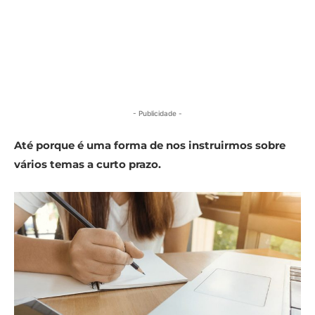
- Publicidade -
Até porque é uma forma de nos instruirmos sobre
vários temas a curto prazo.