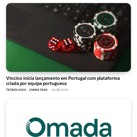
Vincino inicia lançamento em Portugal com plataforma
criada por equipa portuguesa
TECNOLOGIA
JOANA DIAS
-
06/08/2026