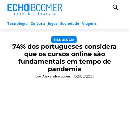
Tecnologia
Cultura
Jogos
Sociedade
Viagens
TECNOLOGIA
74% dos portugueses considera
que os cursos online são
fundamentais em tempo de
pandemia
02/02/2021
por
Alexandre Lopes