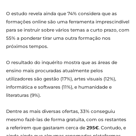
O estudo revela ainda que 74% considera que as
formações online são uma ferramenta imprescindível
para se instruir sobre vários temas a curto prazo, com
55% a ponderar tirar uma outra formação nos
próximos tempos.
O resultado do inquérito mostra que as áreas de
ensino mais procuradas atualmente pelos
utilizadores são gestão (17%), artes visuais (12%),
informática e softwares (11%), e humanidade e
literaturas (9%).
Dentre as mais diversas ofertas, 33% conseguiu
mesmo fazê-las de forma gratuita, com os restantes
a referirem que gastaram cerca de
295€
. Contudo, e
ainda ainda que algumas renomadas plataformas