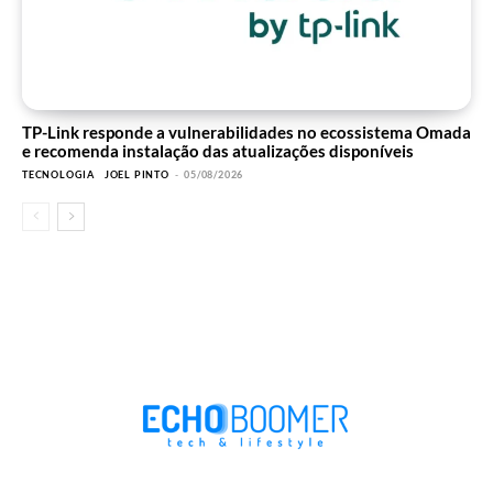
TP-Link responde a vulnerabilidades no ecossistema Omada
e recomenda instalação das atualizações disponíveis
TECNOLOGIA
JOEL PINTO
-
05/08/2026