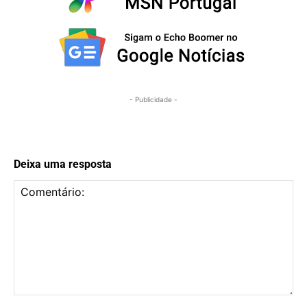
- Publicidade -
Deixa uma resposta
Comentário: