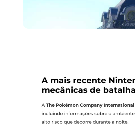
A mais recente Ninten
mecânicas de batalha
A
The Pokémon Company International
incluindo informações sobre o ambiente
alto risco que decorre durante a noite.