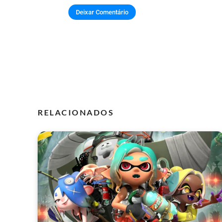
RELACIONADOS