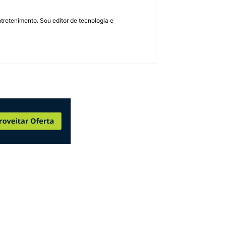
retenimento. Sou editor de tecnologia e