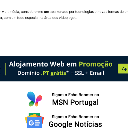
Multimédia, considero-me um apaixonado por tecnologias e novas formas de ent
, com um foco especial na área dos videojogos.