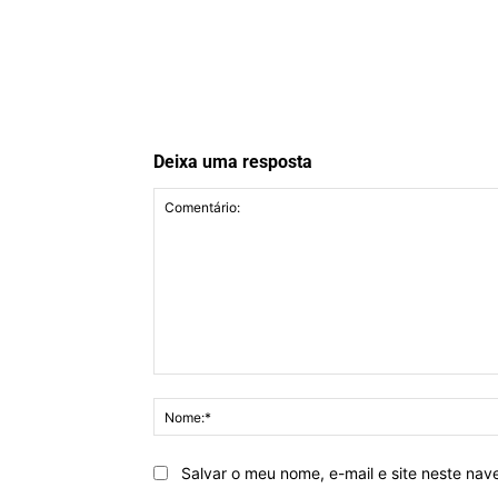
Deixa uma resposta
Comentário:
Salvar o meu nome, e-mail e site neste na