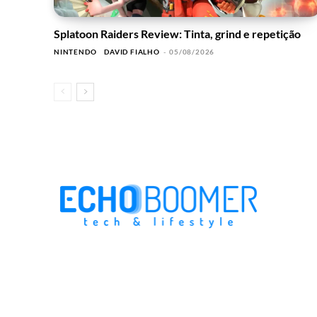
Splatoon Raiders Review: Tinta, grind e repetição
NINTENDO
DAVID FIALHO
-
05/08/2026