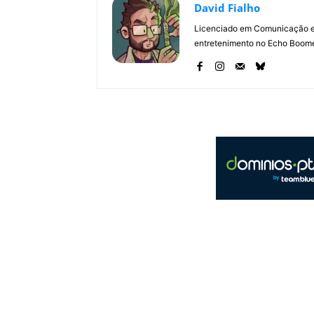
David Fialho
Licenciado em Comunicação e 
entretenimento no Echo Boomer