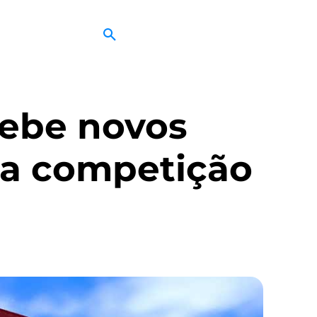
ebe novos
 a competição