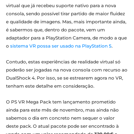
virtual que já recebeu suporte nativo para a nova
consola, sendo possível tirar partido de maior fluidez
e qualidade de imagens. Mas, mais importante ainda,
é sabermos que, dentro do pacote, vem um
adaptador para a PlayStation Camera, de modo a que
o
sistema VR possa ser usado na PlayStation 5
.
Contudo, estas experiências de realidade virtual só
poderão ser jogadas na nova consola com recurso ao
DualShock 4. Por isso, se se estrearem agora no VR,
tenham este detalhe em consideração.
O PS VR Mega Pack tem lançamento prometido
ainda para este mês de novembro, mas ainda não
sabemos o dia em concreto nem sequer o valor
deste pack. O atual pacote pode ser encontrado à