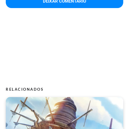
RELACIONADOS