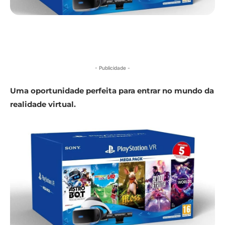
- Publicidade -
Uma oportunidade perfeita para entrar no mundo da
realidade virtual.