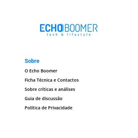
Sobre
O Echo Boomer
Ficha Técnica e Contactos
Sobre críticas e análises
Guia de discussão
Política de Privacidade