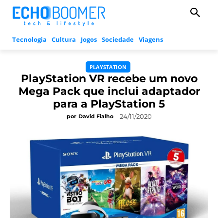
Tecnologia
Cultura
Jogos
Sociedade
Viagens
PLAYSTATION
PlayStation VR recebe um novo
Mega Pack que inclui adaptador
para a PlayStation 5
24/11/2020
por
David Fialho