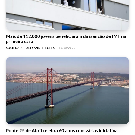
Mais de 112.000 jovens beneficiaram da isenção de IMT na
primeira casa
SOCIEDADE
ALEXANDRE LOPES
-
10/08/2026
Ponte 25 de Abril celebra 60 anos com várias iniciativas