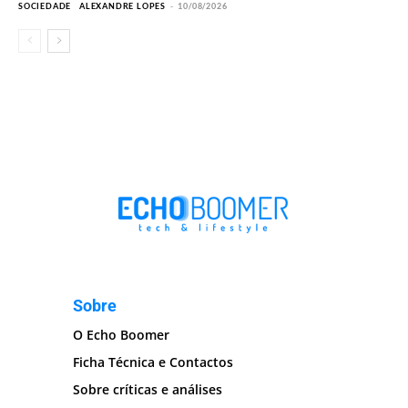
SOCIEDADE
ALEXANDRE LOPES
-
10/08/2026
Sobre
O Echo Boomer
Ficha Técnica e Contactos
Sobre críticas e análises