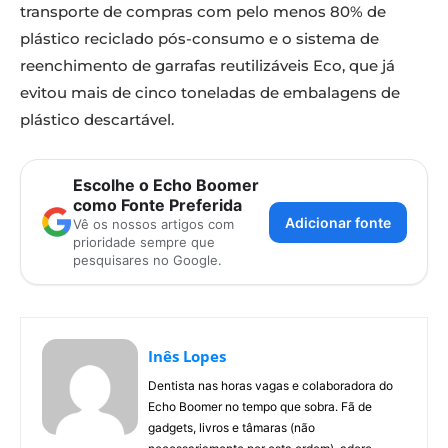
transporte de compras com pelo menos 80% de
plástico reciclado pós-consumo e o sistema de
reenchimento de garrafas reutilizáveis Eco, que já
evitou mais de cinco toneladas de embalagens de
plástico descartável.
Escolhe o Echo Boomer
como Fonte Preferida
Adicionar fonte
Vê os nossos artigos com
prioridade sempre que
pesquisares no Google.
Inês Lopes
Dentista nas horas vagas e colaboradora do
Echo Boomer no tempo que sobra. Fã de
gadgets, livros e tâmaras (não