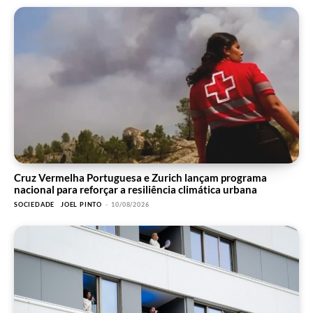
Cruz Vermelha Portuguesa e Zurich lançam programa
nacional para reforçar a resiliência climática urbana
SOCIEDADE
JOEL PINTO
-
10/08/2026