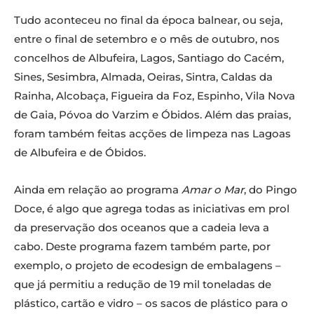
Tudo aconteceu no final da época balnear, ou seja,
entre o final de setembro e o mês de outubro, nos
concelhos de Albufeira, Lagos, Santiago do Cacém,
Sines, Sesimbra, Almada, Oeiras, Sintra, Caldas da
Rainha, Alcobaça, Figueira da Foz, Espinho, Vila Nova
de Gaia, Póvoa do Varzim e Óbidos. Além das praias,
foram também feitas acções de limpeza nas Lagoas
de Albufeira e de Óbidos.
Ainda em relação ao programa
Amar o Mar
, do Pingo
Doce, é algo que agrega todas as iniciativas em prol
da preservação dos oceanos que a cadeia leva a
cabo. Deste programa fazem também parte, por
exemplo, o projeto de ecodesign de embalagens –
que já permitiu a redução de 19 mil toneladas de
plástico, cartão e vidro – os sacos de plástico para o