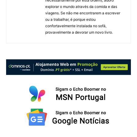
necessariamente por esta ordem), adoro
explorar o mundo através da comida e das
viagens. Se não me encontrarem a escrever
ou a trabalhar, é porque estou
confortavelmente instalada no sofá,
provavelmente a devorar um novo livro.