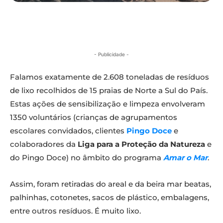
- Publicidade -
Falamos exatamente de 2.608 toneladas de resíduos
de lixo recolhidos de 15 praias de Norte a Sul do País.
Estas ações de sensibilização e limpeza envolveram
1350 voluntários (crianças de agrupamentos
escolares convidados, clientes
Pingo Doce
e
colaboradores da
Liga para a Proteção da Natureza
e
do Pingo Doce) no âmbito do programa
Amar o Mar
.
Assim, foram retiradas do areal e da beira mar beatas,
palhinhas, cotonetes, sacos de plástico, embalagens,
entre outros resíduos. É muito lixo.