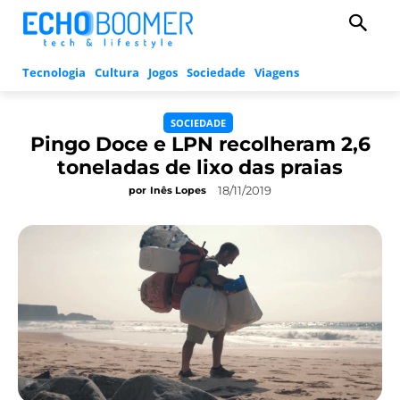
Tecnologia
Cultura
Jogos
Sociedade
Viagens
SOCIEDADE
Pingo Doce e LPN recolheram 2,6
toneladas de lixo das praias
18/11/2019
por
Inês Lopes