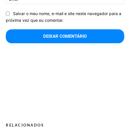
Salvar o meu nome, e-mail e site neste navegador para a
próxima vez que eu comentar.
RELACIONADOS