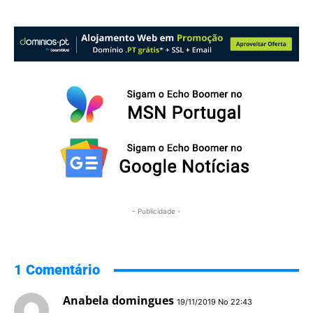
- Publicidade -
1 Comentário
Anabela domingues
19/11/2019 No 22:43