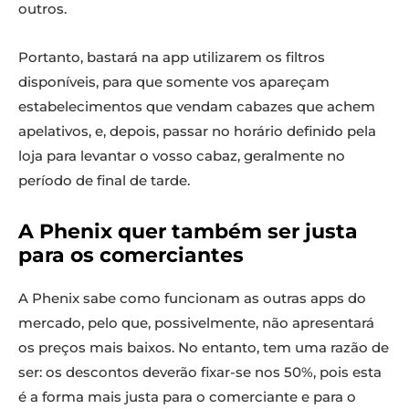
outros.
Portanto, bastará na app utilizarem os filtros
disponíveis, para que somente vos apareçam
estabelecimentos que vendam cabazes que achem
apelativos, e, depois, passar no horário definido pela
loja para levantar o vosso cabaz, geralmente no
período de final de tarde.
A Phenix quer também ser justa
para os comerciantes
A Phenix sabe como funcionam as outras apps do
mercado, pelo que, possivelmente, não apresentará
os preços mais baixos. No entanto, tem uma razão de
ser: os descontos deverão fixar-se nos 50%, pois esta
é a forma mais justa para o comerciante e para o