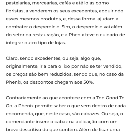
pastelarias, mercearias, cafés e até lojas como
floristas, a venderem os seus excedentes, adquirindo
esses mesmos produtos, e, dessa forma, ajudam a
combater o desperdício. Sim, o desperdício vai além
do setor da restauração, e a Phenix teve o cuidado de
integrar outro tipo de lojas.
Claro, sendo excedentes, ou seja, algo que,
originalmente, iria para o lixo por não se ter vendido,
os preços são bem reduzidos, sendo que, no caso da
Phenix, os descontos chegam aos 50%.
Contrariamente ao que acontece com a Too Good To
Go, a Phenix permite saber o que vem dentro de cada
encomenda, que, neste caso, são cabazes. Ou seja, o
comerciante insere o cabaz na aplicação com um
breve descritivo do que contém. Além de ficar uma