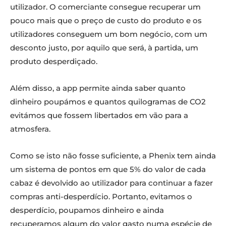
utilizador. O comerciante consegue recuperar um
pouco mais que o preço de custo do produto e os
utilizadores conseguem um bom negócio, com um
desconto justo, por aquilo que será, à partida, um
produto desperdiçado.
Além disso, a app permite ainda saber quanto
dinheiro poupámos e quantos quilogramas de CO2
evitámos que fossem libertados em vão para a
atmosfera.
Como se isto não fosse suficiente, a Phenix tem ainda
um sistema de pontos em que 5% do valor de cada
cabaz é devolvido ao utilizador para continuar a fazer
compras anti-desperdício. Portanto, evitamos o
desperdício, poupamos dinheiro e ainda
recuperamos algum do valor gasto numa espécie de