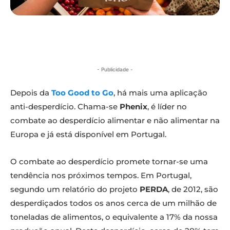
- Publicidade -
Depois da
Too Good to Go
, há mais uma aplicação
anti-desperdício. Chama-se
Phenix
, é líder no
combate ao desperdício alimentar e não alimentar na
Europa e já está disponível em Portugal.
O combate ao desperdício promete tornar-se uma
tendência nos próximos tempos. Em Portugal,
segundo um relatório do projeto
PERDA
, de 2012, são
desperdiçados todos os anos cerca de um milhão de
toneladas de alimentos, o equivalente a 17% da nossa