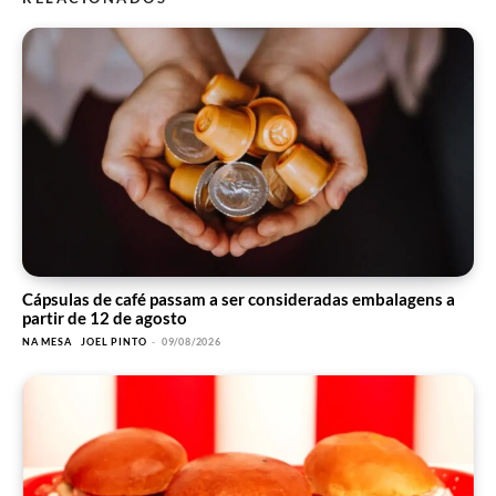
Cápsulas de café passam a ser consideradas embalagens a
partir de 12 de agosto
NA MESA
JOEL PINTO
-
09/08/2026