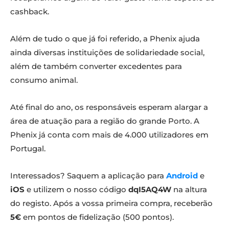
cashback.
Além de tudo o que já foi referido, a Phenix ajuda
ainda diversas instituições de solidariedade social,
além de também converter excedentes para
consumo animal.
Até final do ano, os responsáveis esperam alargar a
área de atuação para a região do grande Porto. A
Phenix já conta com mais de 4.000 utilizadores em
Portugal.
Interessados? Saquem a aplicação para
Android
e
iOS
e utilizem o nosso código
dqI5AQ4W
na altura
do registo. Após a vossa primeira compra, receberão
5€
em pontos de fidelização (500 pontos).