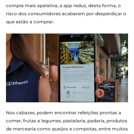
compra mais apelativa, a app reduz, desta forma, o
risco dos consumidores acabarem por desperdiçar o
que estão a comprar.
Nos cabazes, podem encontrar refeições prontas a
comer, frutas e legumes, pastelaria, padaria, produtos
de mercearia como queijos e compotas, entre muitos