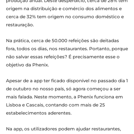
produção anual. Deste desperdício, cerca de 28% tem
origem na distribuição e comércio dos alimentos e
cerca de 32% tem origem no consumo doméstico e
restauração.
Na prática, cerca de 50.000 refeições são deitadas
fora, todos os dias, nos restaurantes. Portanto, porque
não salvar essas refeições? É precisamente esse o
objetivo da Phenix.
Apesar de a app ter ficado disponível no passado dia 1
de outubro no nosso país, só agora começou a ser
mais falada. Neste momento, a Phenix funciona em
Lisboa e Cascais, contando com mais de 25
estabelecimentos aderentes.
Na app, os utilizadores podem ajudar restaurantes,