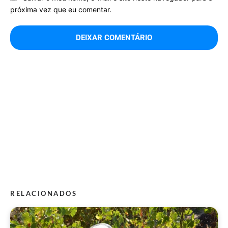
próxima vez que eu comentar.
RELACIONADOS