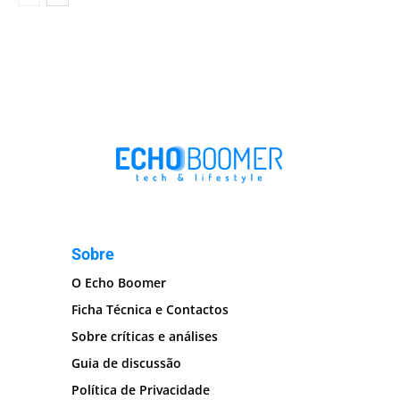
Sobre
O Echo Boomer
Ficha Técnica e Contactos
Sobre críticas e análises
Guia de discussão
Política de Privacidade