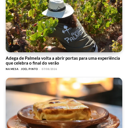
Adega de Palmela volta a abrir portas para uma experiência
que celebra o final do verão
NA MESA
JOEL PINTO
-
07/08/2026