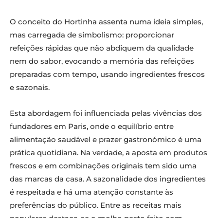
O conceito do Hortinha assenta numa ideia simples,
mas carregada de simbolismo: proporcionar
refeições rápidas que não abdiquem da qualidade
nem do sabor, evocando a memória das refeições
preparadas com tempo, usando ingredientes frescos
e sazonais.
Esta abordagem foi influenciada pelas vivências dos
fundadores em Paris, onde o equilíbrio entre
alimentação saudável e prazer gastronómico é uma
prática quotidiana. Na verdade, a aposta em produtos
frescos e em combinações originais tem sido uma
das marcas da casa. A sazonalidade dos ingredientes
é respeitada e há uma atenção constante às
preferências do público. Entre as receitas mais