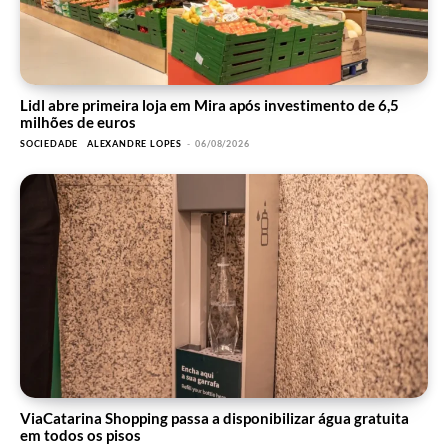
Lidl abre primeira loja em Mira após investimento de 6,5
milhões de euros
SOCIEDADE
ALEXANDRE LOPES
-
06/08/2026
ViaCatarina Shopping passa a disponibilizar água gratuita
em todos os pisos