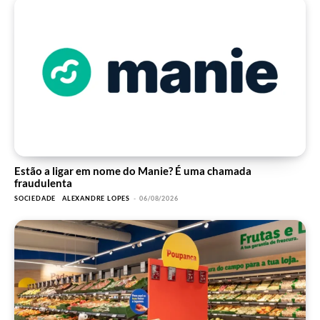
Estão a ligar em nome do Manie? É uma chamada
fraudulenta
SOCIEDADE
ALEXANDRE LOPES
-
06/08/2026