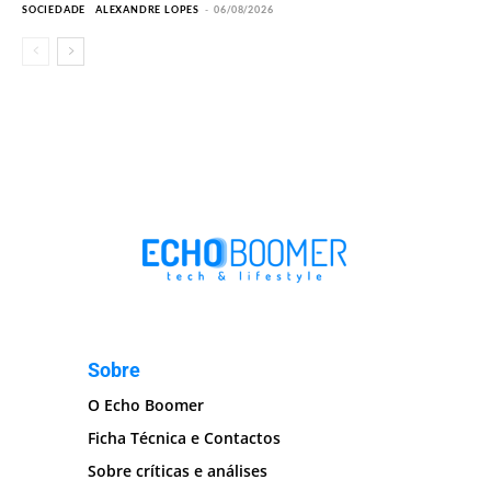
SOCIEDADE
ALEXANDRE LOPES
-
06/08/2026
Sobre
O Echo Boomer
Ficha Técnica e Contactos
Sobre críticas e análises