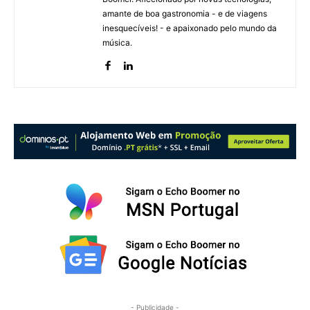
amante de boa gastronomia - e de viagens
inesquecíveis! - e apaixonado pelo mundo da
música.
- Publicidade -