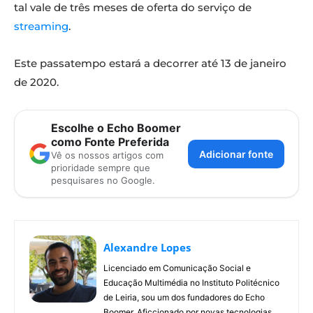
tal vale de três meses de oferta do serviço de
streaming
.
Este passatempo estará a decorrer até 13 de janeiro
de 2020.
Escolhe o Echo Boomer
como Fonte Preferida
Adicionar fonte
Vê os nossos artigos com
prioridade sempre que
pesquisares no Google.
Alexandre Lopes
Licenciado em Comunicação Social e
Educação Multimédia no Instituto Politécnico
de Leiria, sou um dos fundadores do Echo
Boomer. Aficcionado por novas tecnologias,