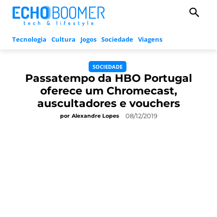
Tecnologia
Cultura
Jogos
Sociedade
Viagens
SOCIEDADE
Passatempo da HBO Portugal
oferece um Chromecast,
auscultadores e vouchers
08/12/2019
por
Alexandre Lopes