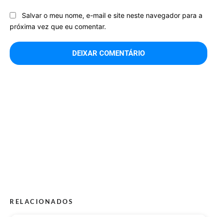
Salvar o meu nome, e-mail e site neste navegador para a
próxima vez que eu comentar.
RELACIONADOS