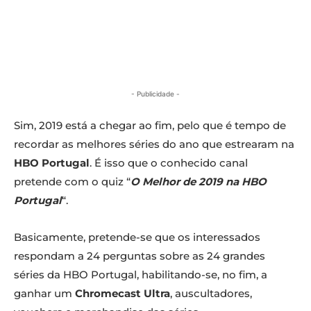
- Publicidade -
Sim, 2019 está a chegar ao fim, pelo que é tempo de
recordar as melhores séries do ano que estrearam na
HBO Portugal
. É isso que o conhecido canal
pretende com o quiz “
O Melhor de 2019 na HBO
Portugal
“.
Basicamente, pretende-se que os interessados
respondam a 24 perguntas sobre as 24 grandes
séries da HBO Portugal, habilitando-se, no fim, a
ganhar um
Chromecast Ultra
, auscultadores,